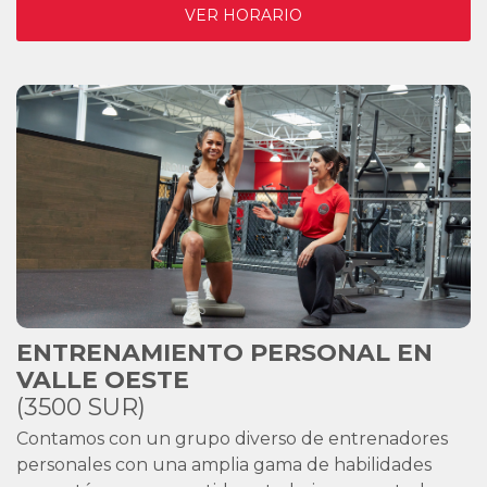
VER HORARIO
ENTRENAMIENTO PERSONAL EN
VALLE OESTE
(3500 SUR)
Contamos con un grupo diverso de entrenadores
personales con una amplia gama de habilidades