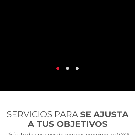
SERVICIOS PARA
SE AJUSTA
A TUS OBJETIVOS
¡Disfrute de opciones de servicios premium en VASA