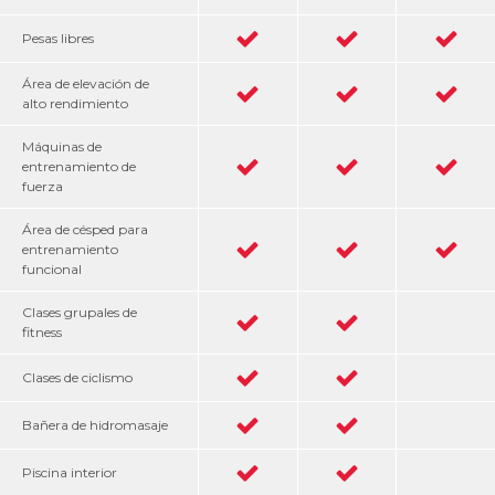
Pesas libres
Área de elevación de
alto rendimiento
Máquinas de
entrenamiento de
fuerza
Área de césped para
entrenamiento
funcional
Clases grupales de
fitness
Clases de ciclismo
Bañera de hidromasaje
Piscina interior