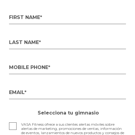
FIRST NAME*
LAST NAME*
MOBILE PHONE*
EMAIL*
Selecciona tu gimnasio
VASA Fitness ofrece a sus clientes alertas móviles sobre
alertas de marketing, promociones de ventas, información
de eventos, lanzamientos de nuevos productos y consejos de