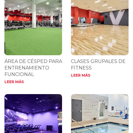
ÁREA DE CÉSPED PARA
CLASES GRUPALES DE
ENTRENAMIENTO
FITNESS
FUNCIONAL
LEER MÁS
LEER MÁS