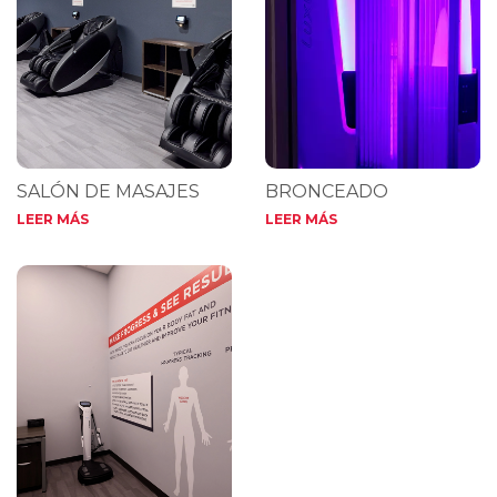
SALÓN DE MASAJES
BRONCEADO
LEER MÁS
LEER MÁS