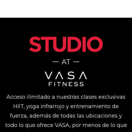
Acceso ilimitado a nuestras clases exclusivas
HIIT, yoga infrarrojo y entrenamiento de
fuerza, además de todas las ubicaciones y
todo lo que ofrece VASA, por menos de lo que