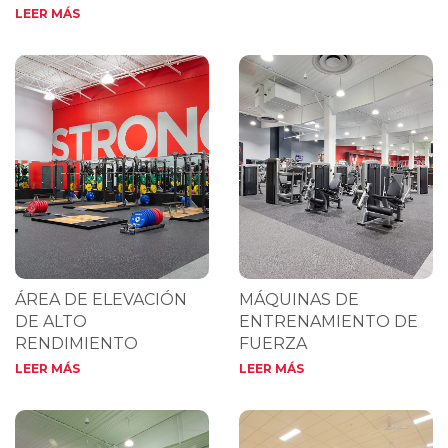
LEER MÁS
ÁREA DE ELEVACIÓN
MÁQUINAS DE
DE ALTO
ENTRENAMIENTO DE
RENDIMIENTO
FUERZA
LEER MÁS
LEER MÁS