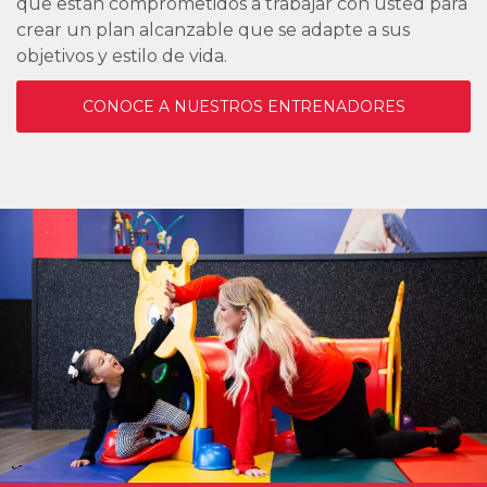
que están comprometidos a trabajar con usted para
crear un plan alcanzable que se adapte a sus
objetivos y estilo de vida.
CONOCE A NUESTROS ENTRENADORES