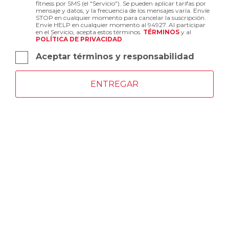
fitness por SMS (el "Servicio"). Se pueden aplicar tarifas por
mensaje y datos, y la frecuencia de los mensajes varía. Envíe
STOP en cualquier momento para cancelar la suscripción.
Envíe HELP en cualquier momento al 94927. Al participar
en el Servicio, acepta estos términos.
TÉRMINOS
y al
POLÍTICA DE PRIVACIDAD
.
Aceptar términos y responsabilidad