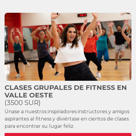
CLASES GRUPALES DE FITNESS EN
VALLE OESTE
(3500 SUR)
Únase a nuestros inspiradores instructores y amigos
aspirantes al fitness y diviértase en cientos de clases
para encontrar su lugar feliz.