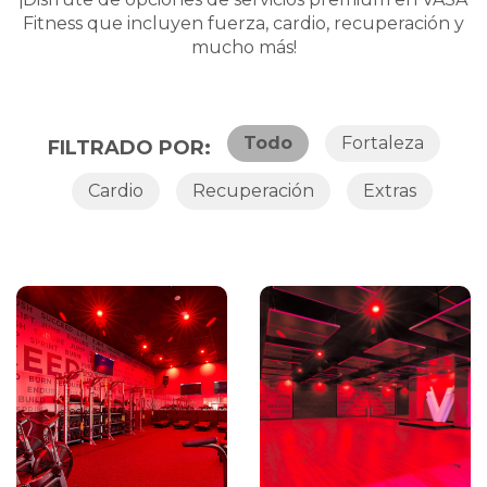
Fitness que incluyen fuerza, cardio, recuperación y
mucho más!
Todo
Fortaleza
FILTRADO POR:
Cardio
Recuperación
Extras