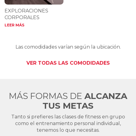
EXPLORACIONES
CORPORALES
LEER MÁS
Las comodidades varían según la ubicación.
VER TODAS LAS COMODIDADES
MÁS FORMAS DE
ALCANZA
TUS METAS
Tanto si prefieres las clases de fitness en grupo
como el entrenamiento personal individual,
tenemos lo que necesitas.