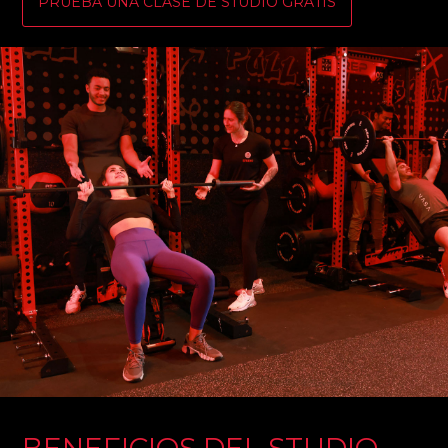
PRUEBA UNA CLASE DE STUDIO GRATIS