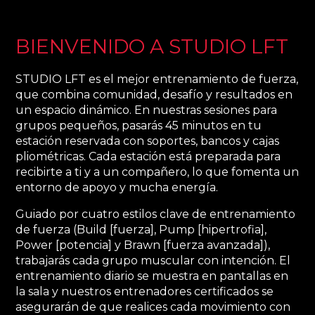
BIENVENIDO A STUDIO LFT
STUDIO LFT es el mejor entrenamiento de fuerza,
que combina comunidad, desafío y resultados en
un espacio dinámico. En nuestras sesiones para
grupos pequeños, pasarás 45 minutos en tu
estación reservada con soportes, bancos y cajas
pliométricas. Cada estación está preparada para
recibirte a ti y a un compañero, lo que fomenta un
entorno de apoyo y mucha energía.
Guiado por cuatro estilos clave de entrenamiento
de fuerza (Build [fuerza], Pump [hipertrofia],
Power [potencia] y Brawn [fuerza avanzada]),
trabajarás cada grupo muscular con intención. El
entrenamiento diario se muestra en pantallas en
la sala y nuestros entrenadores certificados se
asegurarán de que realices cada movimiento con