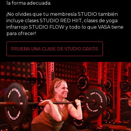
la forma adecuada.
¡No olvides que tu membresía STUDIO también
incluye clases STUDIO RED HIIT, clases de yoga
infrarrojo STUDIO FLOW y todo lo que VASA tiene
para ofrecer!
PRUEBA UNA CLASE DE STUDIO GRATIS