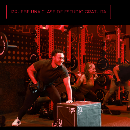
PRUEBE UNA CLASE DE ESTUDIO GRATUITA