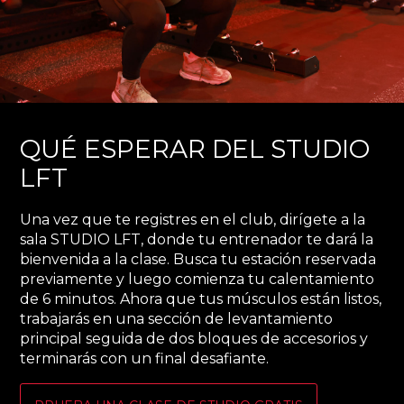
QUÉ ESPERAR DEL STUDIO
LFT
Una vez que te registres en el club, dirígete a la
sala STUDIO LFT, donde tu entrenador te dará la
bienvenida a la clase. Busca tu estación reservada
previamente y luego comienza tu calentamiento
de 6 minutos. Ahora que tus músculos están listos,
trabajarás en una sección de levantamiento
principal seguida de dos bloques de accesorios y
terminarás con un final desafiante.