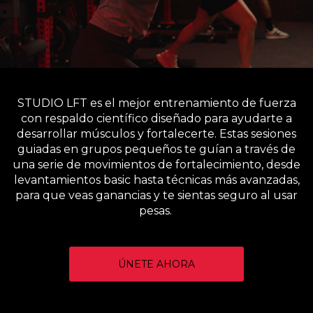
STUDIO LFT es el mejor entrenamiento de fuerza
con respaldo científico diseñado para ayudarte a
desarrollar músculos y fortalecerte. Estas sesiones
guiadas en grupos pequeños te guían a través de
una serie de movimientos de fortalecimiento, desde
levantamientos basic hasta técnicas más avanzadas,
para que veas ganancias y te sientas seguro al usar
pesas.
ÚNETE AHORA