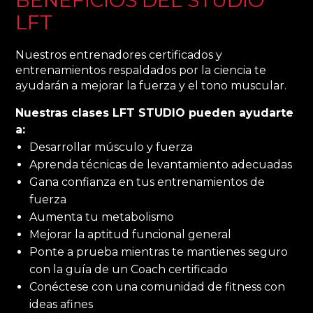
BENEFICIOS DEL STUDIO
LFT
Nuestros entrenadores certificados y
entrenamientos respaldados por la ciencia te
ayudarán a mejorar la fuerza y el tono muscular.
Nuestras clases LFT STUDIO pueden ayudarte
a:
Desarrollar músculo y fuerza
Aprenda técnicas de levantamiento adecuadas
Gana confianza en tus entrenamientos de
fuerza
Aumenta tu metabolismo
Mejorar la aptitud funcional general
Ponte a prueba mientras te mantienes seguro
con la guía de un Coach certificado
Conéctese con una comunidad de fitness con
ideas afines