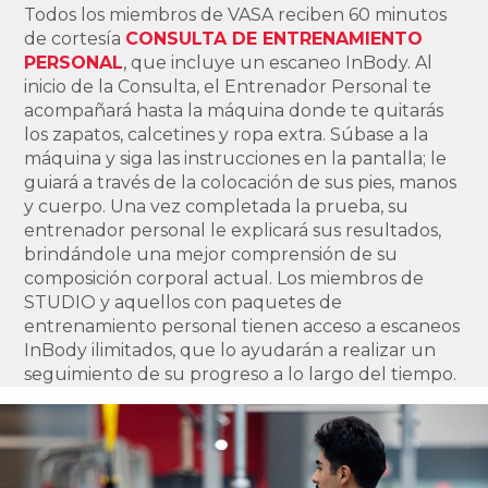
Todos los miembros de VASA reciben 60 minutos
de cortesía
CONSULTA DE ENTRENAMIENTO
PERSONAL
, que incluye un escaneo InBody. Al
inicio de la Consulta, el Entrenador Personal te
acompañará hasta la máquina donde te quitarás
los zapatos, calcetines y ropa extra. Súbase a la
máquina y siga las instrucciones en la pantalla; le
guiará a través de la colocación de sus pies, manos
y cuerpo. Una vez completada la prueba, su
entrenador personal le explicará sus resultados,
brindándole una mejor comprensión de su
composición corporal actual. Los miembros de
STUDIO y aquellos con paquetes de
entrenamiento personal tienen acceso a escaneos
InBody ilimitados, que lo ayudarán a realizar un
seguimiento de su progreso a lo largo del tiempo.