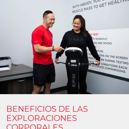
BENEFICIOS DE LAS
EXPLORACIONES
CORPORALES