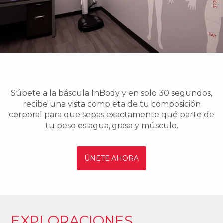
Súbete a la báscula InBody y en solo 30 segundos,
recibe una vista completa de tu composición
corporal para que sepas exactamente qué parte de
tu peso es agua, grasa y músculo.
ÚNETE AHORA
EXPLORACIONES