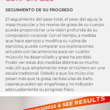
SEGUIMIENTO DE SU PROGRESO
El seguimiento del peso total, el peso del agua, la
masa muscular y los niveles de grasa de su cuerpo
puede proporcionar una visión profunda de su
composición corporal. Con el tiempo, a medida
que hace ejercicio y modifica su rutina de
ejercicios, puede comparar sus exploraciones
actuales con las anteriores para ver cuánto
músculo ha desarrollado y grasa ha perdido.
Poder ver estas dos medidas distintas es mucho
más útil que simplemente mirar el número en una
escala tradicional. Debido a que los músculos
pesan más que la grasa, las básculas de baño
caseras pueden ser engañosas y no indicarán
adecuadamente su progreso físico.