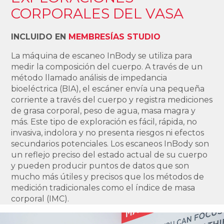
CORPORALES DEL VASA
INCLUIDO EN
MEMBRESÍAS STUDIO
La máquina de escaneo InBody se utiliza para
medir la composición del cuerpo. A través de un
método llamado análisis de impedancia
bioeléctrica (BIA), el escáner envía una pequeña
corriente a través del cuerpo y registra mediciones
de grasa corporal, peso de agua, masa magra y
más. Este tipo de exploración es fácil, rápida, no
invasiva, indolora y no presenta riesgos ni efectos
secundarios potenciales. Los escaneos InBody son
un reflejo preciso del estado actual de su cuerpo
y pueden producir puntos de datos que son
mucho más útiles y precisos que los métodos de
medición tradicionales como el índice de masa
corporal (IMC).