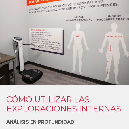
CÓMO UTILIZAR LAS
EXPLORACIONES INTERNAS
ANÁLISIS EN PROFUNDIDAD