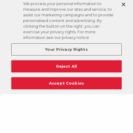
We process your personal information to
measure and improve our sites and service, to
assist our marketing campaigns and to provide
personalised content and advertising. By
clicking the button on the right, you can
exercise your privacy rights. For more
information see our privacy notice
Your Privacy Rights
Reject All
Accept Cookies