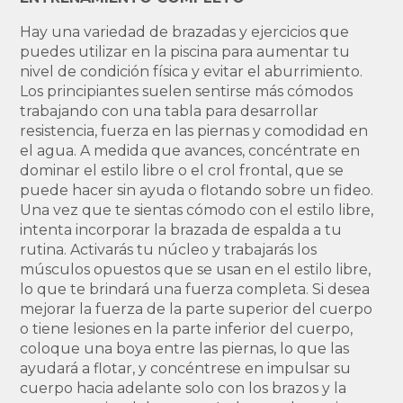
Hay una variedad de brazadas y ejercicios que
puedes utilizar en la piscina para aumentar tu
nivel de condición física y evitar el aburrimiento.
Los principiantes suelen sentirse más cómodos
trabajando con una tabla para desarrollar
resistencia, fuerza en las piernas y comodidad en
el agua. A medida que avances, concéntrate en
dominar el estilo libre o el crol frontal, que se
puede hacer sin ayuda o flotando sobre un fideo.
Una vez que te sientas cómodo con el estilo libre,
intenta incorporar la brazada de espalda a tu
rutina. Activarás tu núcleo y trabajarás los
músculos opuestos que se usan en el estilo libre,
lo que te brindará una fuerza completa. Si desea
mejorar la fuerza de la parte superior del cuerpo
o tiene lesiones en la parte inferior del cuerpo,
coloque una boya entre las piernas, lo que las
ayudará a flotar, y concéntrese en impulsar su
cuerpo hacia adelante solo con los brazos y la