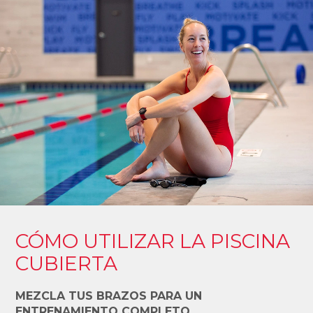
CÓMO UTILIZAR LA PISCINA
CUBIERTA
MEZCLA TUS BRAZOS PARA UN
ENTRENAMIENTO COMPLETO