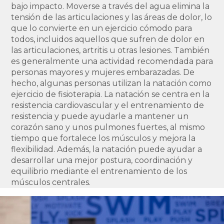
bajo impacto. Moverse a través del agua elimina la
tensión de las articulaciones y las áreas de dolor, lo
que lo convierte en un ejercicio cómodo para
todos, incluidos aquellos que sufren de dolor en
las articulaciones, artritis u otras lesiones. También
es generalmente una actividad recomendada para
personas mayores y mujeres embarazadas. De
hecho, algunas personas utilizan la natación como
ejercicio de fisioterapia. La natación se centra en la
resistencia cardiovascular y el entrenamiento de
resistencia y puede ayudarle a mantener un
corazón sano y unos pulmones fuertes, al mismo
tiempo que fortalece los músculos y mejora la
flexibilidad. Además, la natación puede ayudar a
desarrollar una mejor postura, coordinación y
equilibrio mediante el entrenamiento de los
músculos centrales.