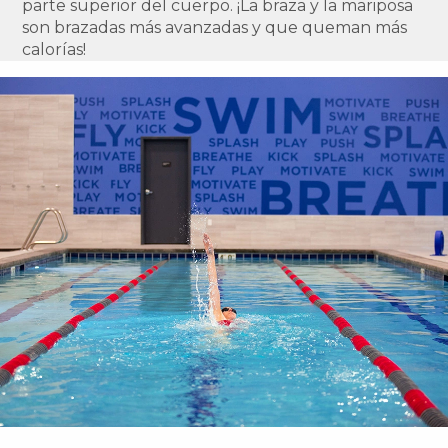
parte superior del cuerpo. ¡La braza y la mariposa
son brazadas más avanzadas y que queman más
calorías!