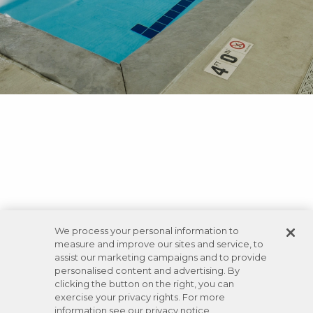
We process your personal information to
measure and improve our sites and service, to
assist our marketing campaigns and to provide
personalised content and advertising. By
clicking the button on the right, you can
exercise your privacy rights. For more
information see our privacy notice