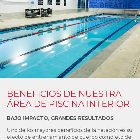
BENEFICIOS DE NUESTRA
ÁREA DE PISCINA INTERIOR
BAJO IMPACTO, GRANDES RESULTADOS
Uno de los mayores beneficios de la natación es su
efecto de entrenamiento de cuerpo completo de