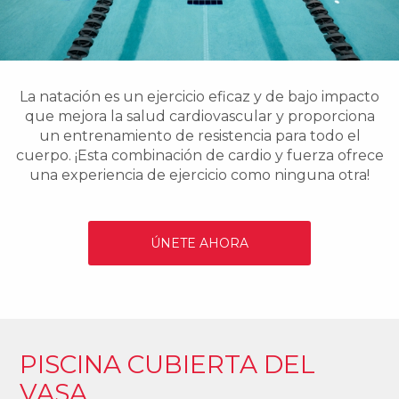
La natación es un ejercicio eficaz y de bajo impacto
que mejora la salud cardiovascular y proporciona
un entrenamiento de resistencia para todo el
cuerpo. ¡Esta combinación de cardio y fuerza ofrece
una experiencia de ejercicio como ninguna otra!
ÚNETE AHORA
PISCINA CUBIERTA DEL
VASA