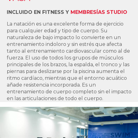
INCLUIDO EN FITNESS Y
MEMBRESÍAS STUDIO
La natación es una excelente forma de ejercicio
para cualquier edad y tipo de cuerpo. Su
naturaleza de bajo impacto lo convierte en un
entrenamiento indoloro y sin estrés que afecta
tanto al entrenamiento cardiovascular como al de
fuerza. El uso de todos los grupos de músculos
principales de los brazos, la espalda, el tronco y las
piernas para deslizarse por la piscina aumenta el
ritmo cardíaco, mientras que el entorno acuático
añade resistencia incorporada. Es un
entrenamiento de cuerpo completo sin el impacto
en las articulaciones de todo el cuerpo.