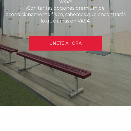
VASA!
¡Con tantas opciones premium de
acondicionamiento físico, sabemos que encontrarás
lo que amas en VASA!
ÚNETE AHORA