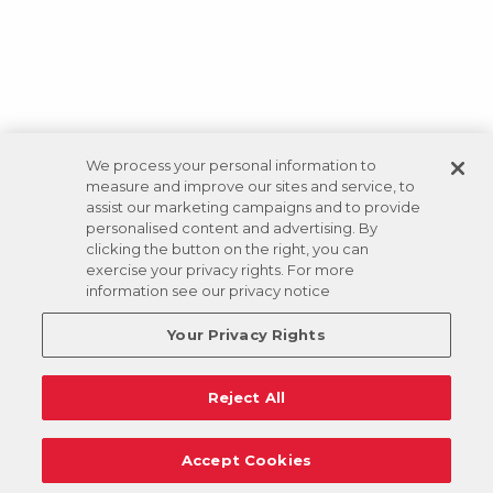
We process your personal information to
measure and improve our sites and service, to
assist our marketing campaigns and to provide
personalised content and advertising. By
clicking the button on the right, you can
exercise your privacy rights. For more
information see our privacy notice
Your Privacy Rights
Reject All
Accept Cookies