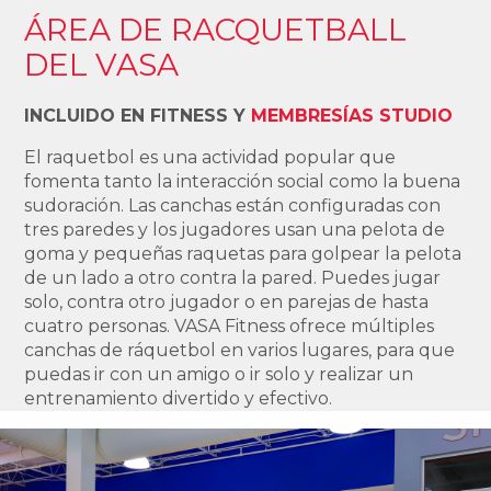
ÁREA DE RACQUETBALL
DEL VASA
INCLUIDO EN FITNESS Y
MEMBRESÍAS STUDIO
El raquetbol es una actividad popular que
fomenta tanto la interacción social como la buena
sudoración. Las canchas están configuradas con
tres paredes y los jugadores usan una pelota de
goma y pequeñas raquetas para golpear la pelota
de un lado a otro contra la pared. Puedes jugar
solo, contra otro jugador o en parejas de hasta
cuatro personas. VASA Fitness ofrece múltiples
canchas de ráquetbol en varios lugares, para que
puedas ir con un amigo o ir solo y realizar un
entrenamiento divertido y efectivo.