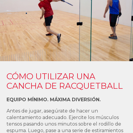
CÓMO UTILIZAR UNA
CANCHA DE RACQUETBALL
EQUIPO MÍNIMO. MÁXIMA DIVERSIÓN.
Antes de jugar, asegúrate de hacer un
calentamiento adecuado. Ejercite los músculos
tensos pasando unos minutos sobre el rodillo de
espuma. Luego, pase a una serie de estiramientos