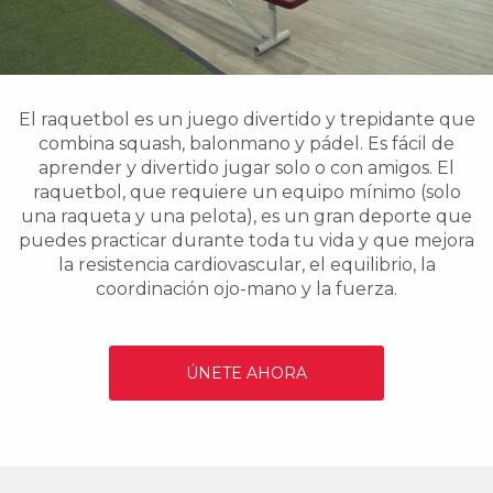
El raquetbol es un juego divertido y trepidante que
combina squash, balonmano y pádel. Es fácil de
aprender y divertido jugar solo o con amigos. El
raquetbol, que requiere un equipo mínimo (solo
una raqueta y una pelota), es un gran deporte que
puedes practicar durante toda tu vida y que mejora
la resistencia cardiovascular, el equilibrio, la
coordinación ojo-mano y la fuerza.
ÚNETE AHORA