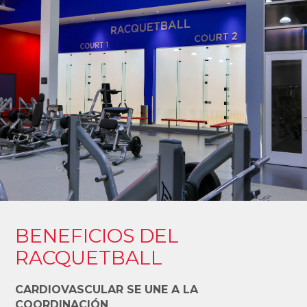
BENEFICIOS DEL
RACQUETBALL
CARDIOVASCULAR SE UNE A LA
COORDINACIÓN