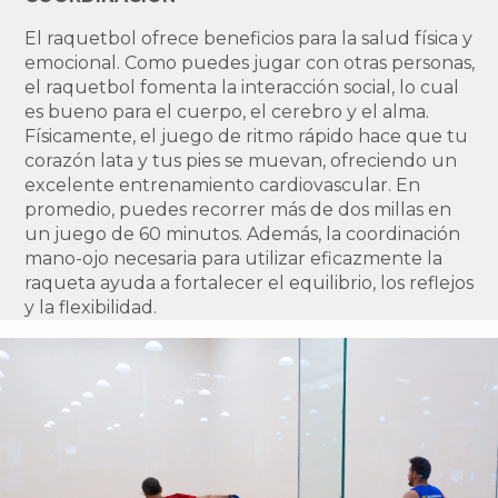
El raquetbol ofrece beneficios para la salud física y
emocional. Como puedes jugar con otras personas,
el raquetbol fomenta la interacción social, lo cual
es bueno para el cuerpo, el cerebro y el alma.
Físicamente, el juego de ritmo rápido hace que tu
corazón lata y tus pies se muevan, ofreciendo un
excelente entrenamiento cardiovascular. En
promedio, puedes recorrer más de dos millas en
un juego de 60 minutos. Además, la coordinación
mano-ojo necesaria para utilizar eficazmente la
raqueta ayuda a fortalecer el equilibrio, los reflejos
y la flexibilidad.