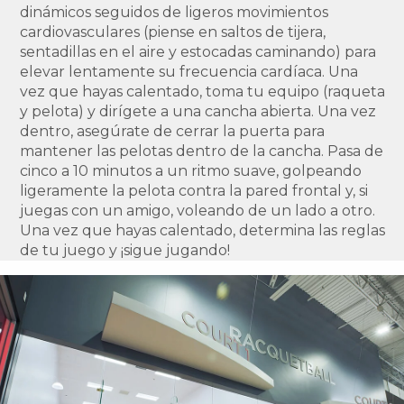
dinámicos seguidos de ligeros movimientos
cardiovasculares (piense en saltos de tijera,
sentadillas en el aire y estocadas caminando) para
elevar lentamente su frecuencia cardíaca. Una
vez que hayas calentado, toma tu equipo (raqueta
y pelota) y dirígete a una cancha abierta. Una vez
dentro, asegúrate de cerrar la puerta para
mantener las pelotas dentro de la cancha. Pasa de
cinco a 10 minutos a un ritmo suave, golpeando
ligeramente la pelota contra la pared frontal y, si
juegas con un amigo, voleando de un lado a otro.
Una vez que hayas calentado, determina las reglas
de tu juego y ¡sigue jugando!