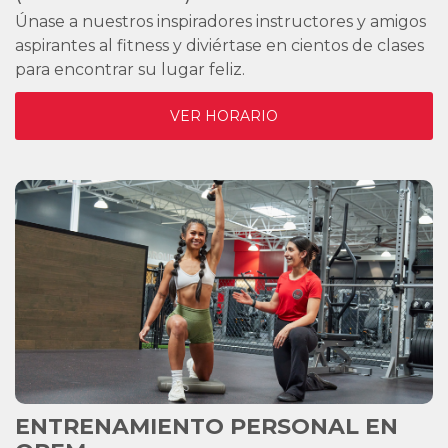
Únase a nuestros inspiradores instructores y amigos
aspirantes al fitness y diviértase en cientos de clases
para encontrar su lugar feliz.
VER HORARIO
ENTRENAMIENTO PERSONAL EN