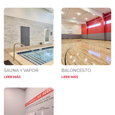
SAUNA Y VAPOR
BALONCESTO
LEER MÁS
LEER MÁS