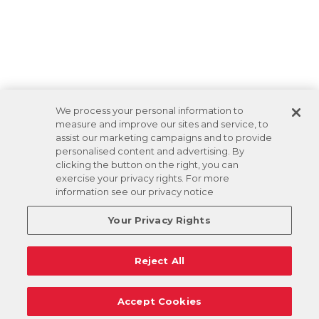
We process your personal information to
measure and improve our sites and service, to
assist our marketing campaigns and to provide
personalised content and advertising. By
clicking the button on the right, you can
exercise your privacy rights. For more
information see our privacy notice
Your Privacy Rights
Reject All
Accept Cookies