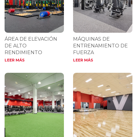
ÁREA DE ELEVACIÓN
MÁQUINAS DE
DE ALTO
ENTRENAMIENTO DE
RENDIMIENTO
FUERZA
LEER MÁS
LEER MÁS