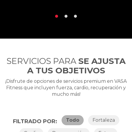
SERVICIOS PARA
SE AJUSTA
A TUS OBJETIVOS
¡Disfrute de opciones de servicios premium en VASA
Fitness que incluyen fuerza, cardio, recuperación y
mucho más!
Todo
Fortaleza
FILTRADO POR: