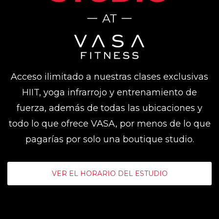
Acceso ilimitado a nuestras clases exclusivas
HIIT, yoga infrarrojo y entrenamiento de
fuerza, además de todas las ubicaciones y
todo lo que ofrece VASA, por menos de lo que
pagarías por solo una boutique studio.
VER EL HORARIO DEL ESTUDIO