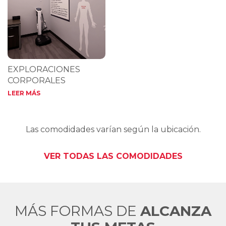
EXPLORACIONES
CORPORALES
LEER MÁS
Las comodidades varían según la ubicación.
VER TODAS LAS COMODIDADES
MÁS FORMAS DE
ALCANZA