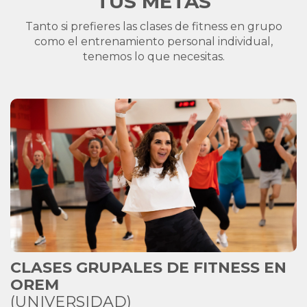
TUS METAS
Tanto si prefieres las clases de fitness en grupo
como el entrenamiento personal individual,
tenemos lo que necesitas.
CLASES GRUPALES DE FITNESS EN
OREM
(UNIVERSIDAD)