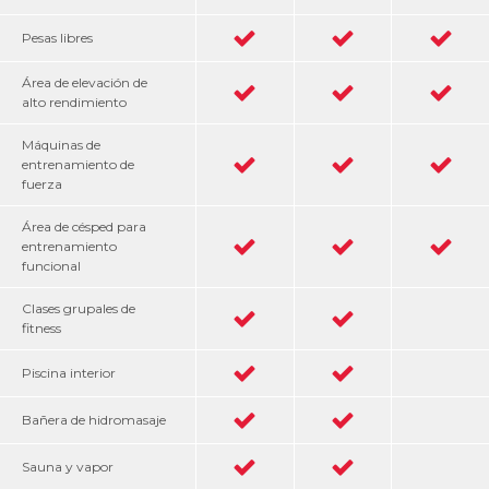
Pesas libres
Área de elevación de
alto rendimiento
Máquinas de
entrenamiento de
fuerza
Área de césped para
entrenamiento
funcional
Clases grupales de
fitness
Piscina interior
Bañera de hidromasaje
Sauna y vapor