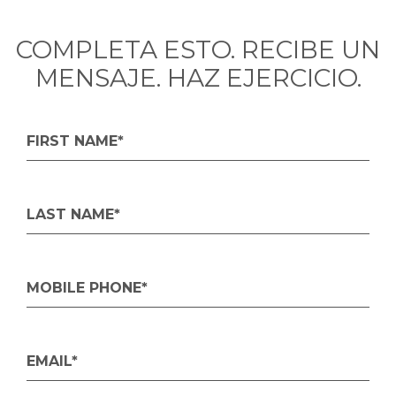
COMPLETA ESTO. RECIBE UN
MENSAJE. HAZ EJERCICIO.
FIRST NAME*
LAST NAME*
MOBILE PHONE*
EMAIL*