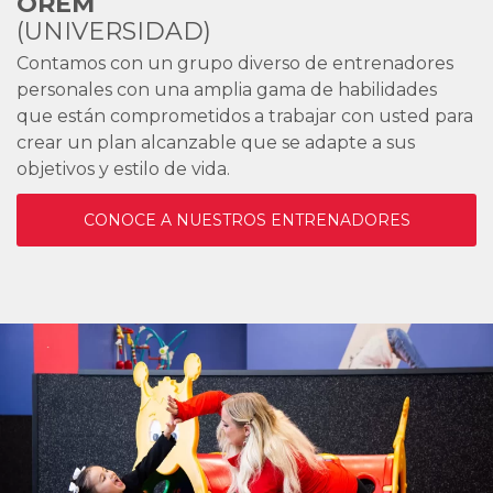
OREM
(UNIVERSIDAD)
Contamos con un grupo diverso de entrenadores
personales con una amplia gama de habilidades
que están comprometidos a trabajar con usted para
crear un plan alcanzable que se adapte a sus
objetivos y estilo de vida.
CONOCE A NUESTROS ENTRENADORES