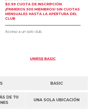
$0.99 CUOTA DE INSCRIPCIÓN
¡PRIMEROS 500 MIEMBROS! SIN CUOTAS
MENSUALES HASTA LA APERTURA DEL
CLUB
Acceso a un solo club.
UNIRSE
BASIC
SS
BASIC
ÁS DE 70
UNA SOLA UBICACIÓN
ONES