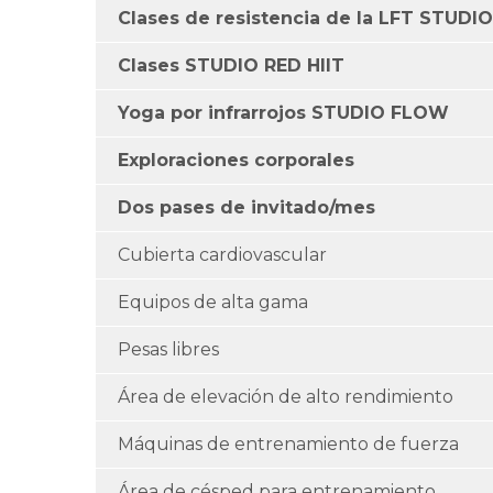
Clases de resistencia de la LFT STUDIO
Clases STUDIO RED HIIT
Yoga por infrarrojos STUDIO FLOW
Exploraciones corporales
Dos pases de invitado/mes
Cubierta cardiovascular
Equipos de alta gama
Pesas libres
Área de elevación de alto rendimiento
Máquinas de entrenamiento de fuerza
Área de césped para entrenamiento