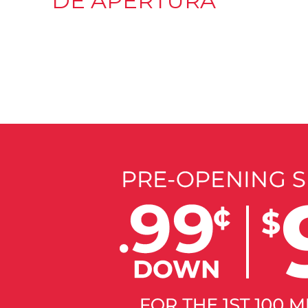
DE APERTURA