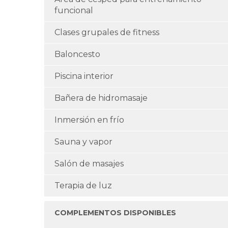
funcional
Clases grupales de fitness
Baloncesto
Piscina interior
Bañera de hidromasaje
Inmersión en frío
Sauna y vapor
Salón de masajes
Terapia de luz
COMPLEMENTOS DISPONIBLES