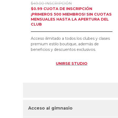
$49.00 INSCRIPCIÓN
$0.99 CUOTA DE INSCRIPCIÓN
¡PRIMEROS 500 MIEMBROS! SIN CUOTAS
MENSUALES HASTA LA APERTURA DEL
CLUB
Acceso ilimitado a todos los clubes y clases
premium estilo boutique, además de
beneficios y descuentos exclusivos.
UNIRSE
STUDIO
Acceso al gimnasio