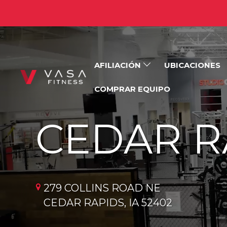
AFILIACIÓN
UBICACIONES
COMPRAR EQUIPO
CEDAR R
279 COLLINS ROAD NE
CEDAR RAPIDS, IA 52402