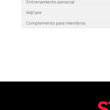
Entrenamiento personal
KidCare
Complemento para miembros