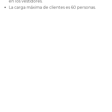
en los vestidores.
La carga máxima de clientes es 60 personas.