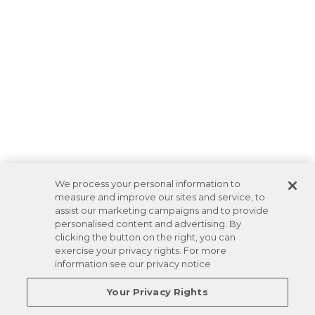
We process your personal information to
measure and improve our sites and service, to
assist our marketing campaigns and to provide
personalised content and advertising. By
clicking the button on the right, you can
exercise your privacy rights. For more
information see our privacy notice
Your Privacy Rights