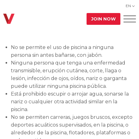
EN
JOIN NOW
No se permite el uso de piscina a ninguna
persona sin antes bañarse, con jabón.
Ninguna persona que tenga una enfermedad
transmisible, erupción cutánea, corte, llaga o
lesión, infección de ojos, oídos, nariz o garganta
puede utilizar ninguna piscina pública.
Está prohibido escupir o arrojar agua, sonarse la
nariz o cualquier otra actividad similar en la
piscina.
No se permiten carreras, juegos bruscos, excepto
deportes acuáticos supervisados, en la piscina, o
alrededor de la piscina, flotadores, plataformas o