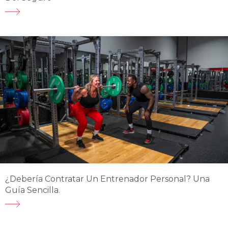
¿Debería Contratar Un Entrenador Personal? Una
Guía Sencilla.