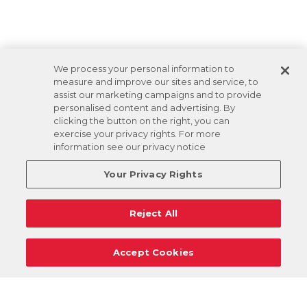
We process your personal information to
measure and improve our sites and service, to
assist our marketing campaigns and to provide
personalised content and advertising. By
clicking the button on the right, you can
exercise your privacy rights. For more
information see our privacy notice
Your Privacy Rights
Reject All
Accept Cookies