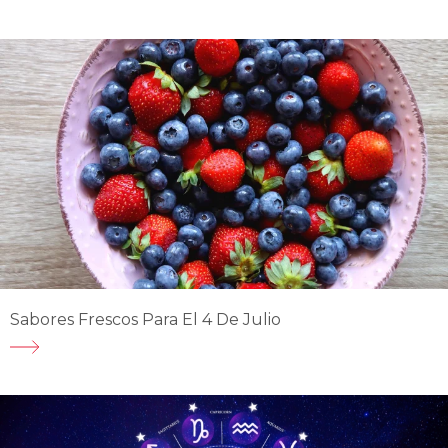
Sabores Frescos Para El 4 De Julio