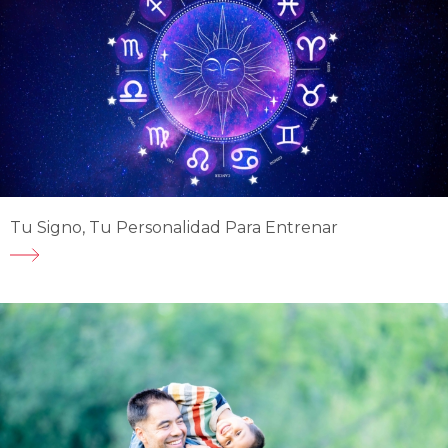
Tu Signo, Tu Personalidad Para Entrenar