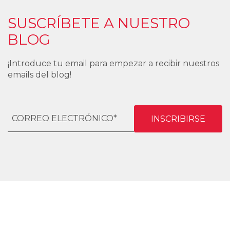
SUSCRÍBETE A NUESTRO
BLOG
¡Introduce tu email para empezar a recibir nuestros
emails del blog!