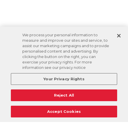
We process your personal information to
measure and improve our sites and service, to
assist our marketing campaigns and to provide
personalised content and advertising. By
clicking the button on the right, you can
exercise your privacy rights. For more
information see our privacy notice
Your Privacy Rights
Reject All
Accept Cookies