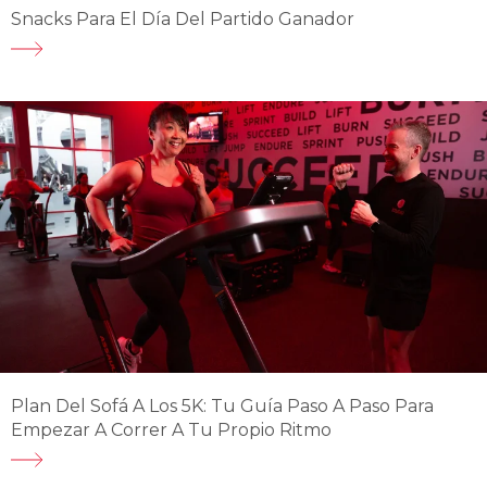
Snacks Para El Día Del Partido Ganador
Plan Del Sofá A Los 5K: Tu Guía Paso A Paso Para
Empezar A Correr A Tu Propio Ritmo