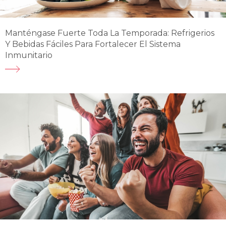
Manténgase Fuerte Toda La Temporada: Refrigerios
Y Bebidas Fáciles Para Fortalecer El Sistema
Inmunitario