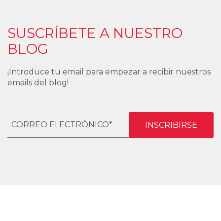
SUSCRÍBETE A NUESTRO
BLOG
¡Introduce tu email para empezar a recibir nuestros
emails del blog!