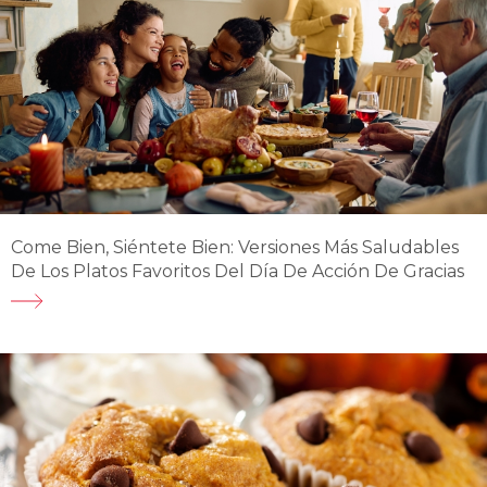
Come Bien, Siéntete Bien: Versiones Más Saludables
De Los Platos Favoritos Del Día De Acción De Gracias