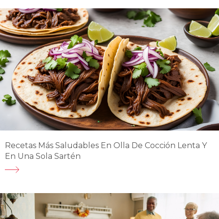
Recetas Más Saludables En Olla De Cocción Lenta Y
En Una Sola Sartén