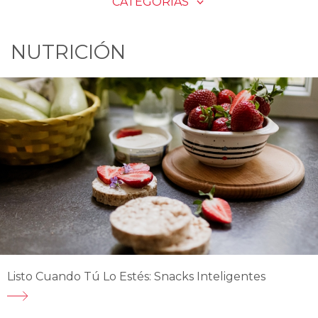
CATEGORÍAS
NUTRICIÓN
Listo Cuando Tú Lo Estés: Snacks Inteligentes