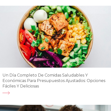
Un Día Completo De Comidas Saludables Y
Económicas Para Presupuestos Ajustados: Opciones
Fáciles Y Deliciosas