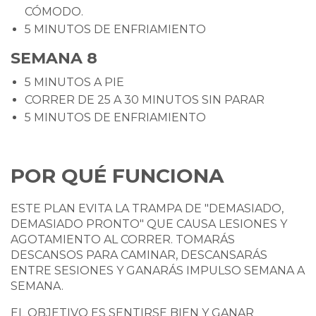
CÓMODO.
5 MINUTOS DE ENFRIAMIENTO
SEMANA 8
5 MINUTOS A PIE
CORRER DE 25 A 30 MINUTOS SIN PARAR
5 MINUTOS DE ENFRIAMIENTO
POR QUÉ FUNCIONA
ESTE PLAN EVITA LA TRAMPA DE "DEMASIADO,
DEMASIADO PRONTO" QUE CAUSA LESIONES Y
AGOTAMIENTO AL CORRER. TOMARÁS
DESCANSOS PARA CAMINAR, DESCANSARÁS
ENTRE SESIONES Y GANARÁS IMPULSO SEMANA A
SEMANA.
EL OBJETIVO ES SENTIRSE BIEN Y GANAR