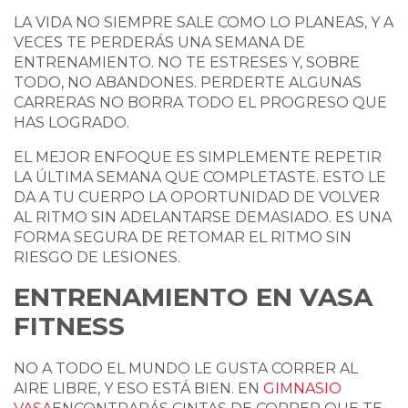
LA VIDA NO SIEMPRE SALE COMO LO PLANEAS, Y A
VECES TE PERDERÁS UNA SEMANA DE
ENTRENAMIENTO. NO TE ESTRESES Y, SOBRE
TODO, NO ABANDONES. PERDERTE ALGUNAS
CARRERAS NO BORRA TODO EL PROGRESO QUE
HAS LOGRADO.
EL MEJOR ENFOQUE ES SIMPLEMENTE REPETIR
LA ÚLTIMA SEMANA QUE COMPLETASTE. ESTO LE
DA A TU CUERPO LA OPORTUNIDAD DE VOLVER
AL RITMO SIN ADELANTARSE DEMASIADO. ES UNA
FORMA SEGURA DE RETOMAR EL RITMO SIN
RIESGO DE LESIONES.
ENTRENAMIENTO EN VASA
FITNESS
NO A TODO EL MUNDO LE GUSTA CORRER AL
AIRE LIBRE, Y ESO ESTÁ BIEN. EN
GIMNASIO