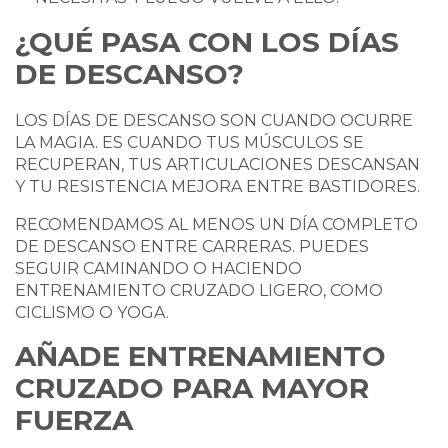
¿QUÉ PASA CON LOS DÍAS
DE DESCANSO?
LOS DÍAS DE DESCANSO SON CUANDO OCURRE
LA MAGIA. ES CUANDO TUS MÚSCULOS SE
RECUPERAN, TUS ARTICULACIONES DESCANSAN
Y TU RESISTENCIA MEJORA ENTRE BASTIDORES.
RECOMENDAMOS AL MENOS UN DÍA COMPLETO
DE DESCANSO ENTRE CARRERAS. PUEDES
SEGUIR CAMINANDO O HACIENDO
ENTRENAMIENTO CRUZADO LIGERO, COMO
CICLISMO O YOGA.
AÑADE ENTRENAMIENTO
CRUZADO PARA MAYOR
FUERZA