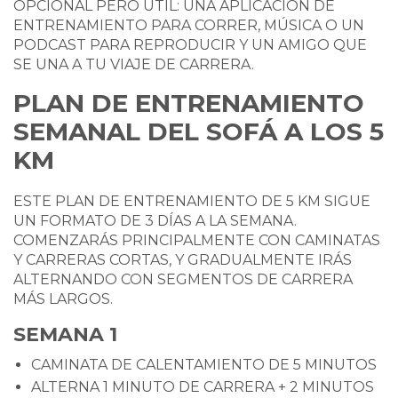
OPCIONAL PERO ÚTIL: UNA APLICACIÓN DE
ENTRENAMIENTO PARA CORRER, MÚSICA O UN
PODCAST PARA REPRODUCIR Y UN AMIGO QUE
SE UNA A TU VIAJE DE CARRERA.
PLAN DE ENTRENAMIENTO
SEMANAL DEL SOFÁ A LOS 5
KM
ESTE PLAN DE ENTRENAMIENTO DE 5 KM SIGUE
UN FORMATO DE 3 DÍAS A LA SEMANA.
COMENZARÁS PRINCIPALMENTE CON CAMINATAS
Y CARRERAS CORTAS, Y GRADUALMENTE IRÁS
ALTERNANDO CON SEGMENTOS DE CARRERA
MÁS LARGOS.
SEMANA 1
CAMINATA DE CALENTAMIENTO DE 5 MINUTOS
ALTERNA 1 MINUTO DE CARRERA + 2 MINUTOS