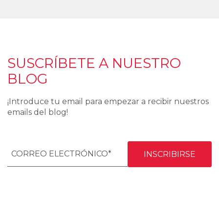
SUSCRÍBETE A NUESTRO
BLOG
¡Introduce tu email para empezar a recibir nuestros
emails del blog!