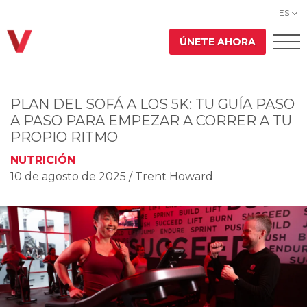
ES
ÚNETE AHORA
PLAN DEL SOFÁ A LOS 5K: TU GUÍA PASO
A PASO PARA EMPEZAR A CORRER A TU
PROPIO RITMO
NUTRICIÓN
10 de agosto de 2025
/ Trent Howard