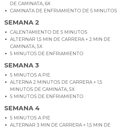
DE CAMINATA, 6X
CAMINATA DE ENFRIAMIENTO DE 5 MINUTOS
SEMANA 2
CALENTAMIENTO DE 5 MINUTOS
ALTERNAR 1,5 MIN DE CARRERA + 2 MIN DE
CAMINATA, 5X
5 MINUTOS DE ENFRIAMIENTO
SEMANA 3
5 MINUTOS A PIE
ALTERNA 2 MINUTOS DE CARRERA + 1,5
MINUTOS DE CAMINATA, 5X
5 MINUTOS DE ENFRIAMIENTO
SEMANA 4
5 MINUTOS A PIE
ALTERNAR 3 MIN DE CARRERA + 1,5 MIN DE