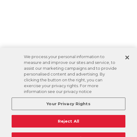
We process your personal information to
measure and improve our sites and service, to
assist our marketing campaigns and to provide
personalised content and advertising. By
clicking the button on the right, you can
exercise your privacy rights. For more
information see our privacy notice
Your Privacy Rights
Reject All