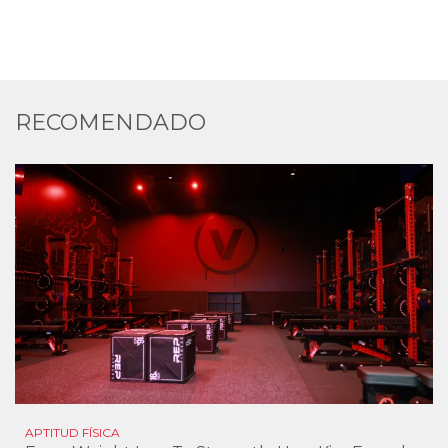
RECOMENDADO
APTITUD FÍSICA