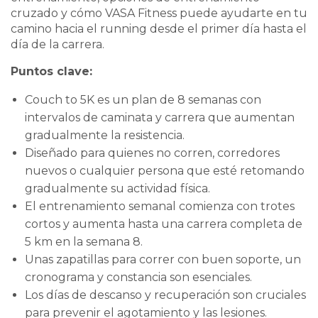
cruzado y cómo VASA Fitness puede ayudarte en tu
camino hacia el running desde el primer día hasta el
día de la carrera.
Puntos clave:
Couch to 5K es un plan de 8 semanas con
intervalos de caminata y carrera que aumentan
gradualmente la resistencia.
Diseñado para quienes no corren, corredores
nuevos o cualquier persona que esté retomando
gradualmente su actividad física.
El entrenamiento semanal comienza con trotes
cortos y aumenta hasta una carrera completa de
5 km en la semana 8.
Unas zapatillas para correr con buen soporte, un
cronograma y constancia son esenciales.
Los días de descanso y recuperación son cruciales
para prevenir el agotamiento y las lesiones.