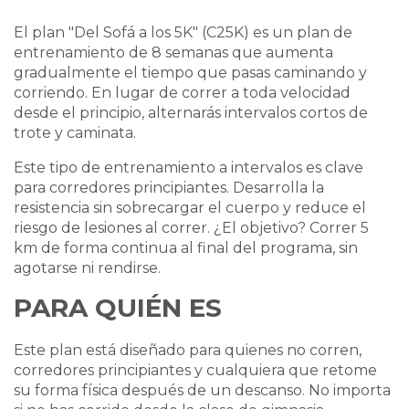
El plan "Del Sofá a los 5K" (C25K) es un plan de
entrenamiento de 8 semanas que aumenta
gradualmente el tiempo que pasas caminando y
corriendo. En lugar de correr a toda velocidad
desde el principio, alternarás intervalos cortos de
trote y caminata.
Este tipo de entrenamiento a intervalos es clave
para corredores principiantes. Desarrolla la
resistencia sin sobrecargar el cuerpo y reduce el
riesgo de lesiones al correr. ¿El objetivo? Correr 5
km de forma continua al final del programa, sin
agotarse ni rendirse.
PARA QUIÉN ES
Este plan está diseñado para quienes no corren,
corredores principiantes y cualquiera que retome
su forma física después de un descanso. No importa