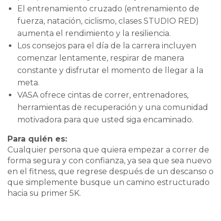
El entrenamiento cruzado (entrenamiento de
fuerza, natación, ciclismo, clases STUDIO RED)
aumenta el rendimiento y la resiliencia.
Los consejos para el día de la carrera incluyen
comenzar lentamente, respirar de manera
constante y disfrutar el momento de llegar a la
meta.
VASA ofrece cintas de correr, entrenadores,
herramientas de recuperación y una comunidad
motivadora para que usted siga encaminado.
Para quién es:
Cualquier persona que quiera empezar a correr de
forma segura y con confianza, ya sea que sea nuevo
en el fitness, que regrese después de un descanso o
que simplemente busque un camino estructurado
hacia su primer 5K.