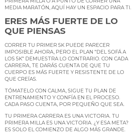
PRIMERA MILLA O A PUNTO DE CORRER UNA
MEDIA MARATÓN, AQUÍ HAY UN ESPACIO PARA TI.
ERES MÁS FUERTE DE LO
QUE PIENSAS
CORRER TU PRIMER 5K PUEDE PARECER
IMPOSIBLE AHORA, PERO EL PLAN "DEL SOFÁ A
LOS 5K" DEMUESTRA LO CONTRARIO. CON CADA
CARRERA, TE DARÁS CUENTA DE QUE TU
CUERPO ES MÁS FUERTE Y RESISTENTE DE LO
QUE CREÍAS.
TÓMATELO CON CALMA, SIGUE TU PLAN DE
ENTRENAMIENTO Y CONFÍA EN EL PROCESO.
CADA PASO CUENTA, POR PEQUEÑO QUE SEA.
TU PRIMERA CARRERA ES UNA VICTORIA. TU
PRIMERA MILLA ES UNA VICTORIA. ¿Y ESA META?
ES SOLO EL COMIENZO DE ALGO MÁS GRANDE.