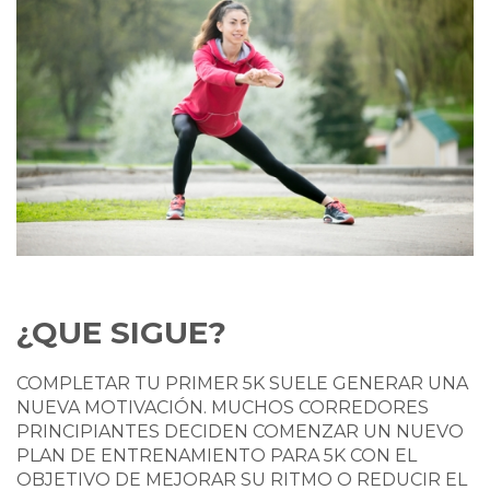
¿QUE SIGUE?
COMPLETAR TU PRIMER 5K SUELE GENERAR UNA
NUEVA MOTIVACIÓN. MUCHOS CORREDORES
PRINCIPIANTES DECIDEN COMENZAR UN NUEVO
PLAN DE ENTRENAMIENTO PARA 5K CON EL
OBJETIVO DE MEJORAR SU RITMO O REDUCIR EL