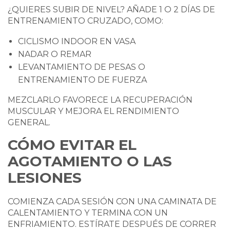
¿QUIERES SUBIR DE NIVEL? AÑADE 1 O 2 DÍAS DE
ENTRENAMIENTO CRUZADO, COMO:
CICLISMO INDOOR EN VASA
NADAR O REMAR
LEVANTAMIENTO DE PESAS O
ENTRENAMIENTO DE FUERZA
MEZCLARLO FAVORECE LA RECUPERACIÓN
MUSCULAR Y MEJORA EL RENDIMIENTO
GENERAL.
CÓMO EVITAR EL
AGOTAMIENTO O LAS
LESIONES
COMIENZA CADA SESIÓN CON UNA CAMINATA DE
CALENTAMIENTO Y TERMINA CON UN
ENFRIAMIENTO. ESTÍRATE DESPUÉS DE CORRER