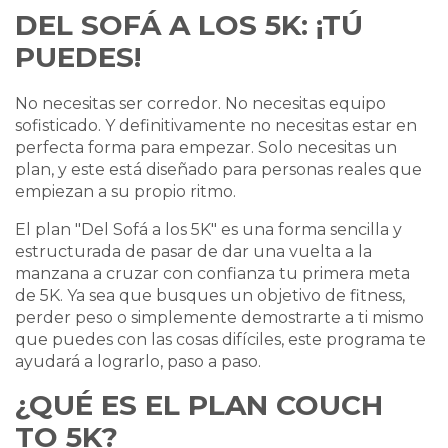
DEL SOFÁ A LOS 5K: ¡TÚ
PUEDES!
No necesitas ser corredor. No necesitas equipo
sofisticado. Y definitivamente no necesitas estar en
perfecta forma para empezar. Solo necesitas un
plan, y este está diseñado para personas reales que
empiezan a su propio ritmo.
El plan "Del Sofá a los 5K" es una forma sencilla y
estructurada de pasar de dar una vuelta a la
manzana a cruzar con confianza tu primera meta
de 5K. Ya sea que busques un objetivo de fitness,
perder peso o simplemente demostrarte a ti mismo
que puedes con las cosas difíciles, este programa te
ayudará a lograrlo, paso a paso.
¿QUÉ ES EL PLAN COUCH
TO 5K?