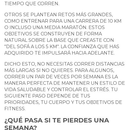
TIEMPO QUE CORREN.
OTROS SE PLANTEAN RETOS MÁS GRANDES,
COMO ENTRENAR PARA UNA CARRERA DE 10 KM
O INCLUSO UNA MEDIA MARATÓN. ESTOS
OBJETIVOS SE CONSTRUYEN DE FORMA
NATURAL SOBRE LA BASE QUE CREASTE CON
"DEL SOFÁ A LOS 5 KM". LA CONFIANZA QUE HAS
ADQUIRIDO TE IMPULSARÁ HACIA ADELANTE.
DICHO ESTO, NO NECESITAS CORRER DISTANCIAS
MÁS LARGAS SI NO QUIERES. PARA ALGUNOS,
CORRER UN PAR DE VECES POR SEMANA ES LA
MANERA PERFECTA DE MANTENER UN ESTILO DE
VIDA SALUDABLE Y CONTROLAR EL ESTRÉS. TU
SIGUIENTE PASO DEPENDE DE TUS
PRIORIDADES, TU CUERPO Y TUS OBJETIVOS DE
FITNESS.
¿QUÉ PASA SI TE PIERDES UNA
SEMANA?