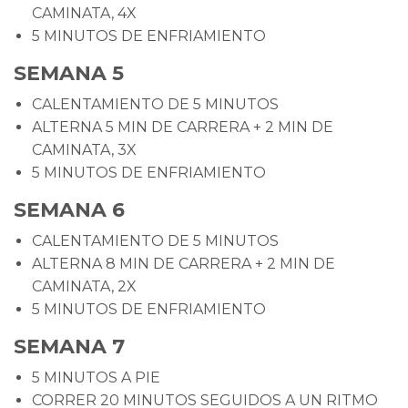
CAMINATA, 4X
5 MINUTOS DE ENFRIAMIENTO
SEMANA 5
CALENTAMIENTO DE 5 MINUTOS
ALTERNA 5 MIN DE CARRERA + 2 MIN DE
CAMINATA, 3X
5 MINUTOS DE ENFRIAMIENTO
SEMANA 6
CALENTAMIENTO DE 5 MINUTOS
ALTERNA 8 MIN DE CARRERA + 2 MIN DE
CAMINATA, 2X
5 MINUTOS DE ENFRIAMIENTO
SEMANA 7
5 MINUTOS A PIE
CORRER 20 MINUTOS SEGUIDOS A UN RITMO