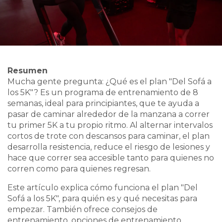
Resumen
Mucha gente pregunta: ¿Qué es el plan "Del Sofá a
los 5K"? Es un programa de entrenamiento de 8
semanas, ideal para principiantes, que te ayuda a
pasar de caminar alrededor de la manzana a correr
tu primer 5K a tu propio ritmo. Al alternar intervalos
cortos de trote con descansos para caminar, el plan
desarrolla resistencia, reduce el riesgo de lesiones y
hace que correr sea accesible tanto para quienes no
corren como para quienes regresan.
Este artículo explica cómo funciona el plan "Del
Sofá a los 5K", para quién es y qué necesitas para
empezar. También ofrece consejos de
entrenamiento, opciones de entrenamiento