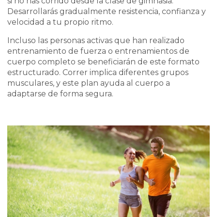
si no has corrido desde la clase de gimnasia.
Desarrollarás gradualmente resistencia, confianza y
velocidad a tu propio ritmo.
Incluso las personas activas que han realizado
entrenamiento de fuerza o entrenamientos de
cuerpo completo se beneficiarán de este formato
estructurado. Correr implica diferentes grupos
musculares, y este plan ayuda al cuerpo a
adaptarse de forma segura.