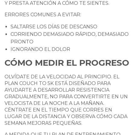
Y PRESTA ATENCIÓN A CÓMO TE SIENTES.
ERRORES COMUNES A EVITAR:
SALTARSE LOS DÍAS DE DESCANSO
CORRIENDO DEMASIADO RÁPIDO, DEMASIADO
PRONTO
IGNORANDO EL DOLOR
CÓMO MEDIR EL PROGRESO
OLVÍDATE DE LA VELOCIDAD AL PRINCIPIO. EL
PLAN COUCH TO 5K ESTÁ DISEÑADO PARA
AYUDARTE A DESARROLLAR RESISTENCIA
GRADUALMENTE, NO PARA CONVERTIRTE EN UN
VELOCISTA DE LA NOCHE A LA MAÑANA.
CÉNTRATE EN EL TIEMPO QUE CORRES EN
LUGAR DE LA DISTANCIA Y OBSERVA CÓMO CADA
SEMANA MEJORAS PEQUEÑAS.
A MEDIDA QUE TU PLAN DE ENTRENAMIENTO