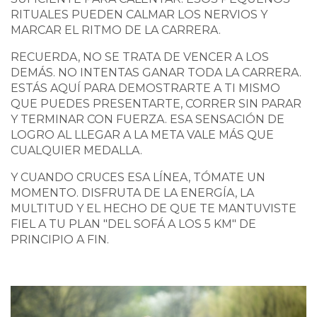
RITUALES PUEDEN CALMAR LOS NERVIOS Y
MARCAR EL RITMO DE LA CARRERA.
RECUERDA, NO SE TRATA DE VENCER A LOS
DEMÁS. NO INTENTAS GANAR TODA LA CARRERA.
ESTÁS AQUÍ PARA DEMOSTRARTE A TI MISMO
QUE PUEDES PRESENTARTE, CORRER SIN PARAR
Y TERMINAR CON FUERZA. ESA SENSACIÓN DE
LOGRO AL LLEGAR A LA META VALE MÁS QUE
CUALQUIER MEDALLA.
Y CUANDO CRUCES ESA LÍNEA, TÓMATE UN
MOMENTO. DISFRUTA DE LA ENERGÍA, LA
MULTITUD Y EL HECHO DE QUE TE MANTUVISTE
FIEL A TU PLAN "DEL SOFÁ A LOS 5 KM" DE
PRINCIPIO A FIN.