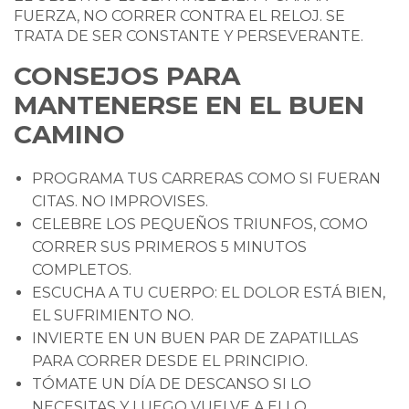
FUERZA, NO CORRER CONTRA EL RELOJ. SE
TRATA DE SER CONSTANTE Y PERSEVERANTE.
CONSEJOS PARA
MANTENERSE EN EL BUEN
CAMINO
PROGRAMA TUS CARRERAS COMO SI FUERAN
CITAS. NO IMPROVISES.
CELEBRE LOS PEQUEÑOS TRIUNFOS, COMO
CORRER SUS PRIMEROS 5 MINUTOS
COMPLETOS.
ESCUCHA A TU CUERPO: EL DOLOR ESTÁ BIEN,
EL SUFRIMIENTO NO.
INVIERTE EN UN BUEN PAR DE ZAPATILLAS
PARA CORRER DESDE EL PRINCIPIO.
TÓMATE UN DÍA DE DESCANSO SI LO
NECESITAS Y LUEGO VUELVE A ELLO.