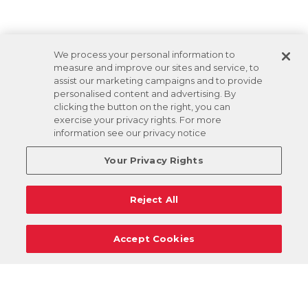
We process your personal information to
measure and improve our sites and service, to
assist our marketing campaigns and to provide
personalised content and advertising. By
clicking the button on the right, you can
exercise your privacy rights. For more
information see our privacy notice
Your Privacy Rights
Reject All
Accept Cookies