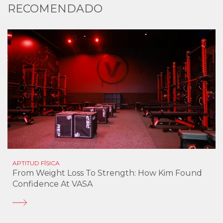
RECOMENDADO
APTITUD FÍSICA
From Weight Loss To Strength: How Kim Found
Confidence At VASA