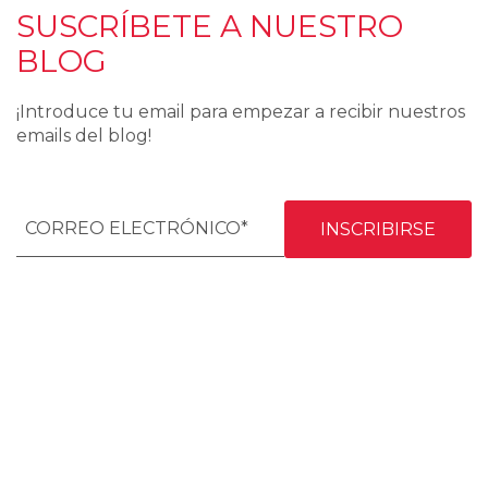
SUSCRÍBETE A NUESTRO
BLOG
¡Introduce tu email para empezar a recibir nuestros
emails del blog!