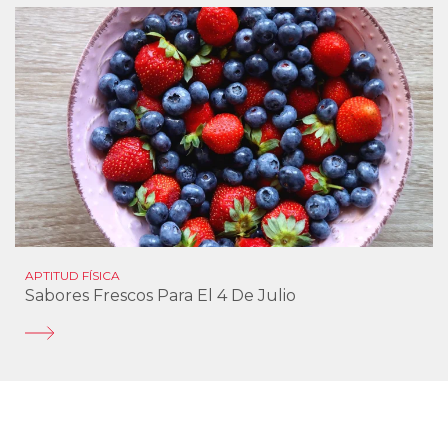
APTITUD FÍSICA
Sabores Frescos Para El 4 De Julio