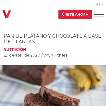
ES
ÚNETE AHORA
PAN DE PLÁTANO Y CHOCOLATE A BASE
DE PLANTAS
NUTRICIÓN
29 de abril de 2020
/ VASA Fitness