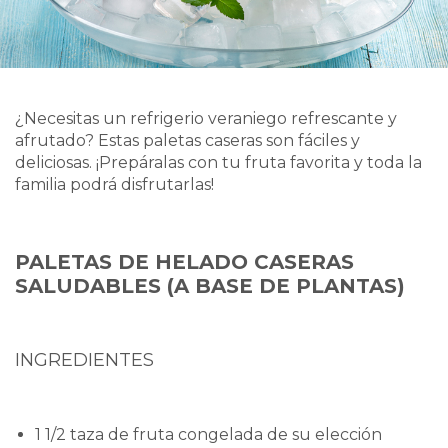
¿Necesitas un refrigerio veraniego refrescante y
afrutado? Estas paletas caseras son fáciles y
deliciosas. ¡Prepáralas con tu fruta favorita y toda la
familia podrá disfrutarlas!
PALETAS DE HELADO CASERAS
SALUDABLES (A BASE DE PLANTAS)
INGREDIENTES
1 1/2 taza de fruta congelada de su elección