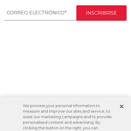
We process your personal information to
measure and improve our sites and service, to
assist our marketing campaigns and to provide
personalised content and advertising. By
clicking the button on the right, you can