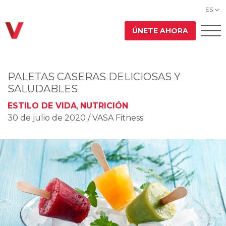
ES
ÚNETE AHORA
PALETAS CASERAS DELICIOSAS Y
SALUDABLES
ESTILO DE VIDA
,
NUTRICIÓN
30 de julio de 2020
/ VASA Fitness