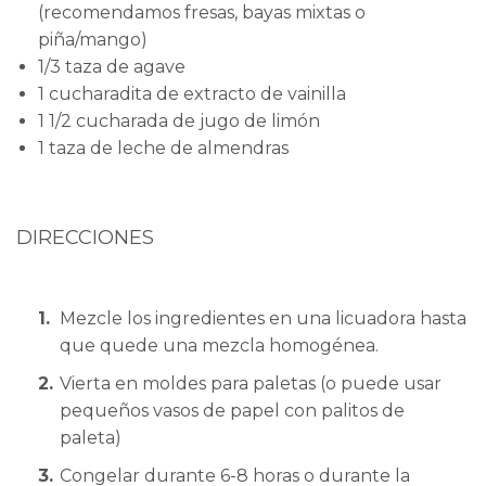
(recomendamos fresas, bayas mixtas o
piña/mango)
1/3 taza de agave
1 cucharadita de extracto de vainilla
1 1/2 cucharada de jugo de limón
1 taza de leche de almendras
DIRECCIONES
Mezcle los ingredientes en una licuadora hasta
que quede una mezcla homogénea.
Vierta en moldes para paletas (o puede usar
pequeños vasos de papel con palitos de
paleta)
Congelar durante 6-8 horas o durante la