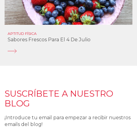
APTITUD FÍSICA
Sabores Frescos Para El 4 De Julio
SUSCRÍBETE A NUESTRO
BLOG
¡Introduce tu email para empezar a recibir nuestros
emails del blog!