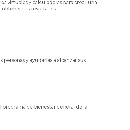
res virtuales y calculadoras para crear una
 obtener sus resultados.
as personas y ayudarlas a alcanzar sus
l programa de bienestar general de la