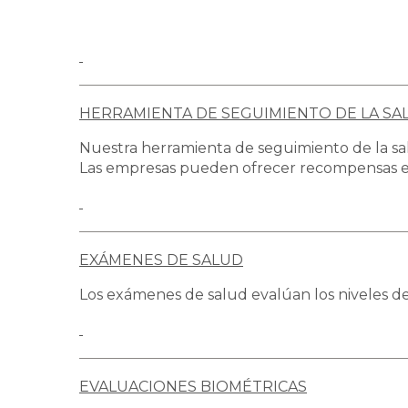
HERRAMIENTA DE SEGUIMIENTO DE LA SA
Nuestra herramienta de seguimiento de la sal
Las empresas pueden ofrecer recompensas e 
EXÁMENES DE SALUD
Los exámenes de salud evalúan los niveles de c
EVALUACIONES BIOMÉTRICAS