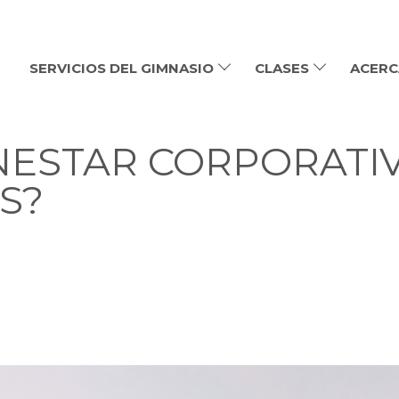
SERVICIOS DEL GIMNASIO
CLASES
ACERC
ENESTAR CORPORATI
S?