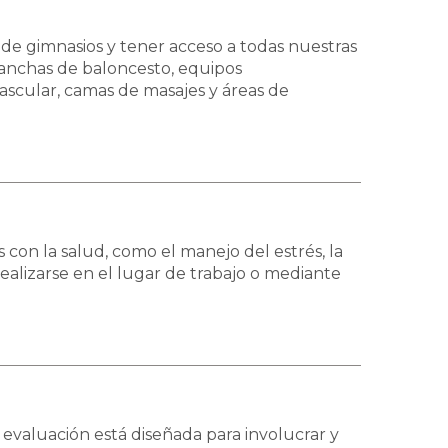
de gimnasios y tener acceso a todas nuestras
canchas de baloncesto, equipos
ascular, camas de masajes y áreas de
con la salud, como el manejo del estrés, la
 realizarse en el lugar de trabajo o mediante
a evaluación está diseñada para involucrar y