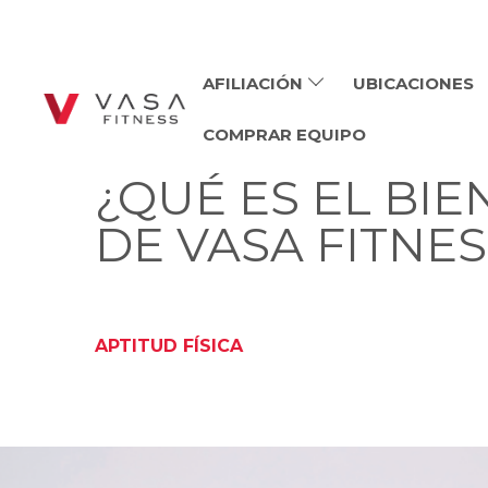
AFILIACIÓN
UBICACIONES
COMPRAR EQUIPO
¿QUÉ ES EL BI
DE VASA FITNES
APTITUD FÍSICA