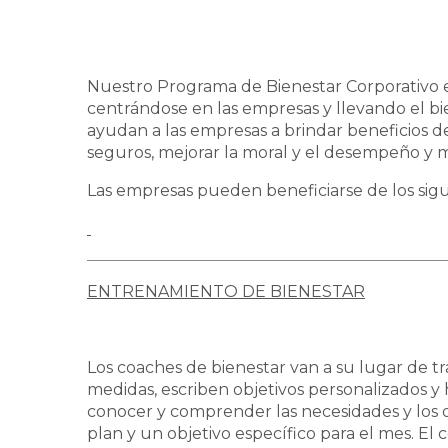
Nuestro Programa de Bienestar Corporativo ext
centrándose en las empresas y llevando el bi
ayudan a las empresas a brindar beneficios de 
seguros, mejorar la moral y el desempeño y m
Las empresas pueden beneficiarse de los sigui
ENTRENAMIENTO DE BIENESTAR
Los coaches de bienestar van a su lugar de tr
medidas, escriben objetivos personalizados y 
conocer y comprender las necesidades y los 
plan y un objetivo específico para el mes. El