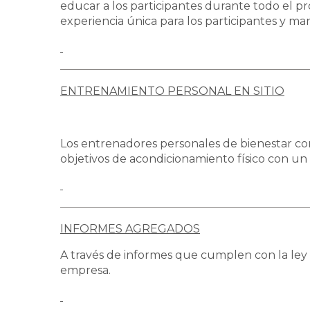
educar a los participantes durante todo el pr
experiencia única para los participantes y 
ENTRENAMIENTO PERSONAL EN SITIO
Los entrenadores personales de bienestar corp
objetivos de acondicionamiento físico con un
INFORMES AGREGADOS
A través de informes que cumplen con la ley 
empresa.