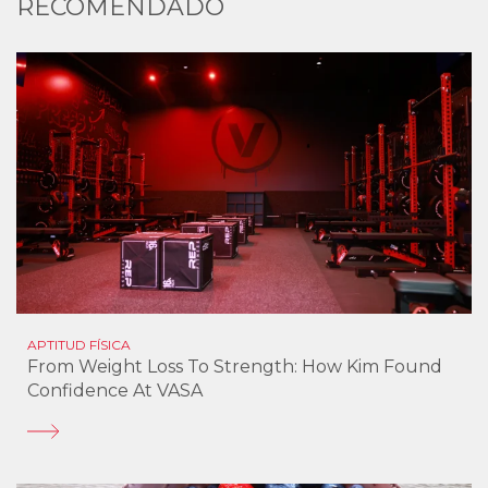
RECOMENDADO
APTITUD FÍSICA
From Weight Loss To Strength: How Kim Found
Confidence At VASA