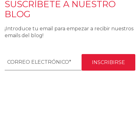
SUSCRÍBETE A NUESTRO
BLOG
¡Introduce tu email para empezar a recibir nuestros
emails del blog!