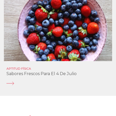
APTITUD FÍSICA
Sabores Frescos Para El 4 De Julio