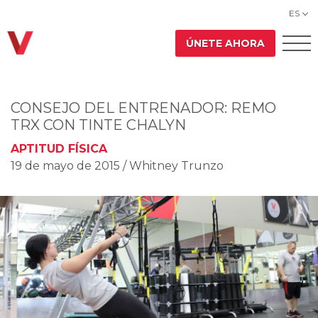
ES
ÚNETE AHORA
CONSEJO DEL ENTRENADOR: REMO
TRX CON TINTE CHALYN
APTITUD FÍSICA
19 de mayo de 2015
/ Whitney Trunzo