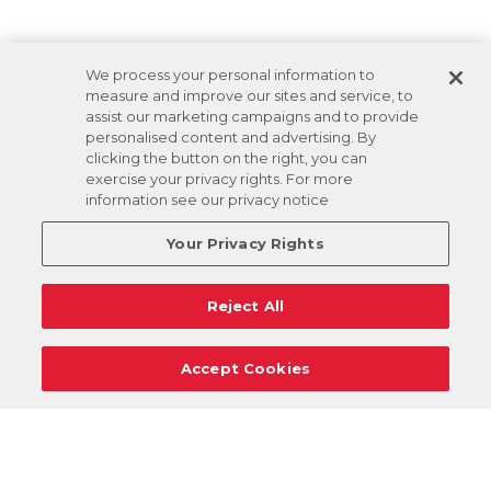
We process your personal information to
measure and improve our sites and service, to
assist our marketing campaigns and to provide
personalised content and advertising. By
clicking the button on the right, you can
exercise your privacy rights. For more
information see our privacy notice
Your Privacy Rights
Reject All
Accept Cookies