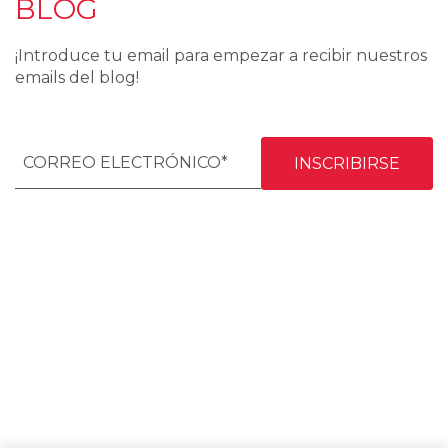
BLOG
¡Introduce tu email para empezar a recibir nuestros
emails del blog!