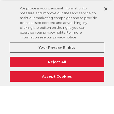
We process your personal information to
measure and improve our sites and service, to
assist our marketing campaigns and to provide
personalised content and advertising. By
clicking the button on the right, you can
exercise your privacy rights. For more
information see our privacy notice
Your Privacy Rights
Reject All
Accept Cookies