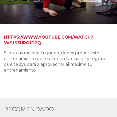
HTTPS://WWW.YOUTUBE.COM/WATCH?
V=S1S3HRO1D2Q
Si buscas mejorar tu juego, debes probar este
entrenamiento de resistencia funcional y seguro
que te ayudará a aprovechar al máximo tu
entrenamiento.
RECOMENDADO