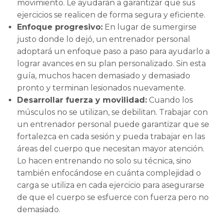
movimiento. Le ayudarán a garantizar que sus
ejercicios se realicen de forma segura y eficiente.
Enfoque progresivo:
En lugar de sumergirse
justo donde lo dejó, un entrenador personal
adoptará un enfoque paso a paso para ayudarlo a
lograr avances en su plan personalizado. Sin esta
guía, muchos hacen demasiado y demasiado
pronto y terminan lesionados nuevamente.
Desarrollar fuerza y movilidad:
Cuando los
músculos no se utilizan, se debilitan. Trabajar con
un entrenador personal puede garantizar que se
fortalezca en cada sesión y pueda trabajar en las
áreas del cuerpo que necesitan mayor atención.
Lo hacen entrenando no solo su técnica, sino
también enfocándose en cuánta complejidad o
carga se utiliza en cada ejercicio para asegurarse
de que el cuerpo se esfuerce con fuerza pero no
demasiado.