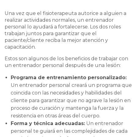
Una vez que el fisioterapeuta autorice a alguien a
realizar actividades normales, un entrenador
personal lo ayudará a fortalecerse. Los dos roles
trabajan juntos para garantizar que el
paciente/cliente reciba la mejor atención y
capacitación.
Estos son algunos de los beneficios de trabajar con
un entrenador personal después de una lesión:
Programa de entrenamiento personalizado:
Un entrenador personal creará un programa que
coincida con las necesidades y habilidades del
cliente para garantizar que no agrave la lesión en
proceso de curación y mantenga la fuerza y la
resistencia en otras áreas del cuerpo.
Forma y técnica adecuadas:
Un entrenador
personal te guiará en las complejidades de cada