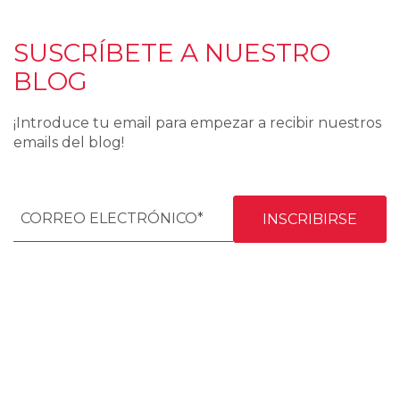
SUSCRÍBETE A NUESTRO
BLOG
¡Introduce tu email para empezar a recibir nuestros
emails del blog!