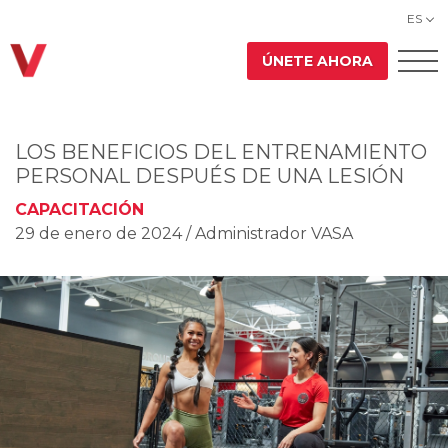
ES
ÚNETE AHORA
LOS BENEFICIOS DEL ENTRENAMIENTO
PERSONAL DESPUÉS DE UNA LESIÓN
CAPACITACIÓN
29 de enero de 2024
/ Administrador VASA