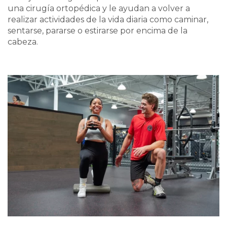
una cirugía ortopédica y le ayudan a volver a
realizar actividades de la vida diaria como caminar,
sentarse, pararse o estirarse por encima de la
cabeza.