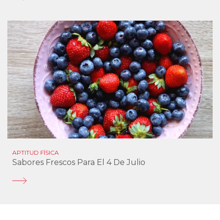
APTITUD FÍSICA
Sabores Frescos Para El 4 De Julio