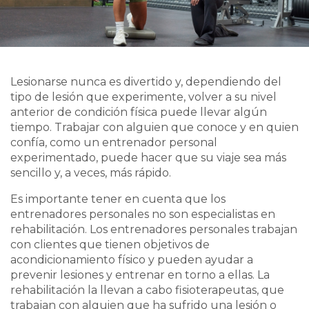
Lesionarse nunca es divertido y, dependiendo del
tipo de lesión que experimente, volver a su nivel
anterior de condición física puede llevar algún
tiempo. Trabajar con alguien que conoce y en quien
confía, como un entrenador personal
experimentado, puede hacer que su viaje sea más
sencillo y, a veces, más rápido.
Es importante tener en cuenta que los
entrenadores personales no son especialistas en
rehabilitación. Los entrenadores personales trabajan
con clientes que tienen objetivos de
acondicionamiento físico y pueden ayudar a
prevenir lesiones y entrenar en torno a ellas. La
rehabilitación la llevan a cabo fisioterapeutas, que
trabajan con alguien que ha sufrido una lesión o