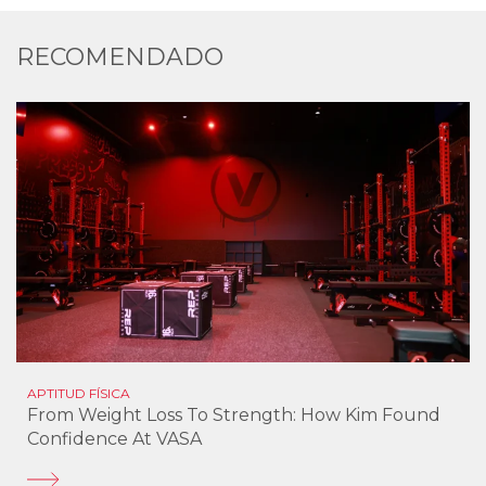
RECOMENDADO
APTITUD FÍSICA
From Weight Loss To Strength: How Kim Found
Confidence At VASA