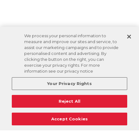
We process your personal information to
measure and improve our sites and service, to
assist our marketing campaigns and to provide
personalised content and advertising. By
clicking the button on the right, you can
exercise your privacy rights. For more
information see our privacy notice
Your Privacy Rights
Reject All
Accept Cookies