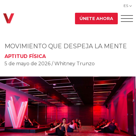
ES
ÚNETE AHORA
MOVIMIENTO QUE DESPEJA LA MENTE
APTITUD FÍSICA
5 de mayo de 2026
/ Whitney Trunzo