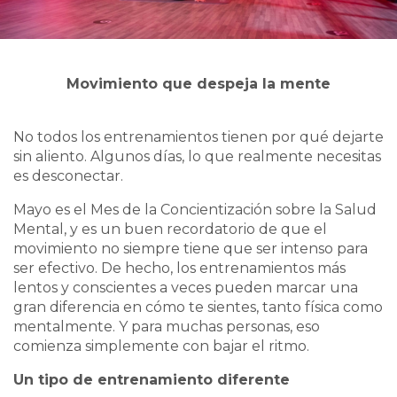
Movimiento que despeja la mente
No todos los entrenamientos tienen por qué dejarte
sin aliento. Algunos días, lo que realmente necesitas
es desconectar.
Mayo es el Mes de la Concientización sobre la Salud
Mental, y es un buen recordatorio de que el
movimiento no siempre tiene que ser intenso para
ser efectivo. De hecho, los entrenamientos más
lentos y conscientes a veces pueden marcar una
gran diferencia en cómo te sientes, tanto física como
mentalmente. Y para muchas personas, eso
comienza simplemente con bajar el ritmo.
Un tipo de entrenamiento diferente