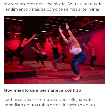
entrenamientos de ritmo rápido. Se trata menos del
rendimiento y más de cómo te sientes al terminar.
Movimiento que permanece contigo
Los beneficios no siempre se ven reflejados de
inmediato en una tabla de clasificación o en un