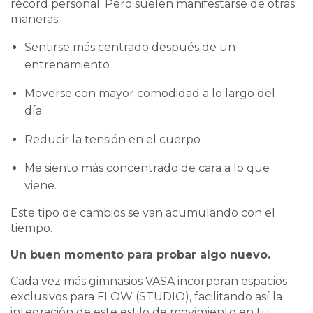
récord personal. Pero suelen manifestarse de otras
maneras:
Sentirse más centrado después de un
entrenamiento
Moverse con mayor comodidad a lo largo del
día.
Reducir la tensión en el cuerpo
Me siento más concentrado de cara a lo que
viene.
Este tipo de cambios se van acumulando con el
tiempo.
Un buen momento para probar algo nuevo.
Cada vez más gimnasios VASA incorporan espacios
exclusivos para FLOW (STUDIO), facilitando así la
integración de este estilo de movimiento en tu