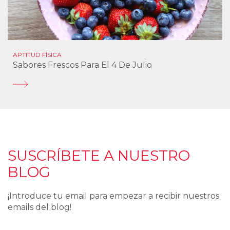
APTITUD FÍSICA
Sabores Frescos Para El 4 De Julio
SUSCRÍBETE A NUESTRO
BLOG
¡Introduce tu email para empezar a recibir nuestros
emails del blog!