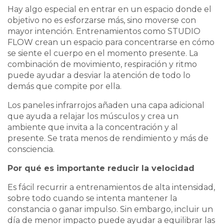
Hay algo especial en entrar en un espacio donde el
objetivo no es esforzarse más, sino moverse con
mayor intención. Entrenamientos como STUDIO
FLOW crean un espacio para concentrarse en cómo
se siente el cuerpo en el momento presente. La
combinación de movimiento, respiración y ritmo
puede ayudar a desviar la atención de todo lo
demás que compite por ella.
Los paneles infrarrojos añaden una capa adicional
que ayuda a relajar los músculos y crea un
ambiente que invita a la concentración y al
presente. Se trata menos de rendimiento y más de
consciencia.
Por qué es importante reducir la velocidad
Es fácil recurrir a entrenamientos de alta intensidad,
sobre todo cuando se intenta mantener la
constancia o ganar impulso. Sin embargo, incluir un
día de menor impacto puede ayudar a equilibrar las