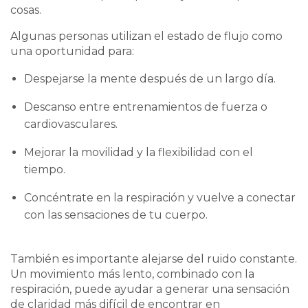
cosas.
Algunas personas utilizan el estado de flujo como
una oportunidad para:
Despejarse la mente después de un largo día.
Descanso entre entrenamientos de fuerza o
cardiovasculares.
Mejorar la movilidad y la flexibilidad con el
tiempo.
Concéntrate en la respiración y vuelve a conectar
con las sensaciones de tu cuerpo.
También es importante alejarse del ruido constante.
Un movimiento más lento, combinado con la
respiración, puede ayudar a generar una sensación
de claridad más difícil de encontrar en