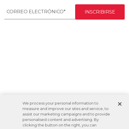
We process your personal information to
measure and improve our sites and service, to
assist our marketing campaigns and to provide
personalised content and advertising. By
clicking the button on the right, you can