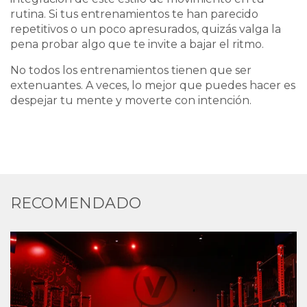
rutina. Si tus entrenamientos te han parecido
repetitivos o un poco apresurados, quizás valga la
pena probar algo que te invite a bajar el ritmo.
No todos los entrenamientos tienen que ser
extenuantes. A veces, lo mejor que puedes hacer es
despejar tu mente y moverte con intención.
RECOMENDADO