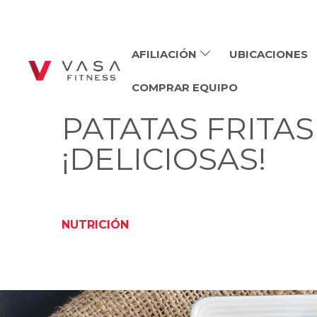
AFILIACIÓN
UBICACIONES
COMPRAR EQUIPO
PATATAS FRITAS
¡DELICIOSAS!
NUTRICIÓN