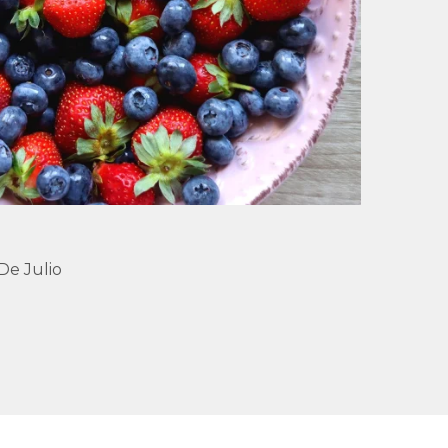
De Julio