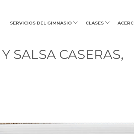
SERVICIOS DEL GIMNASIO
CLASES
ACERC
 Y SALSA CASERAS,