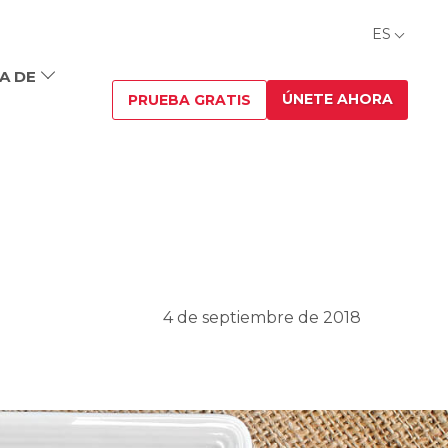
ES
A DE
ÚNETE AHORA
PRUEBA GRATIS
4 de septiembre de 2018