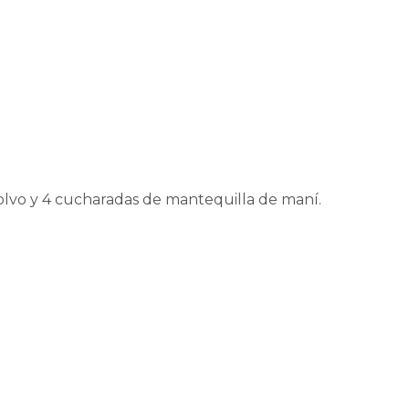
olvo y 4 cucharadas de mantequilla de maní.