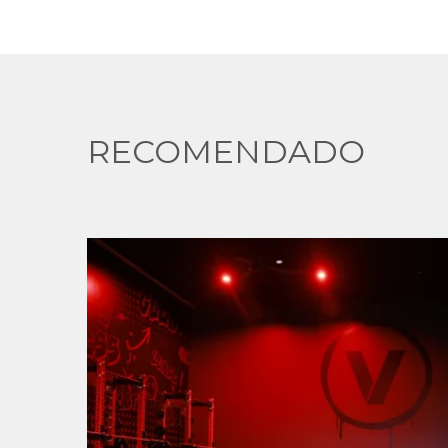
RECOMENDADO