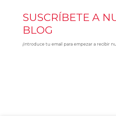
SUSCRÍBETE A N
BLOG
¡Introduce tu email para empezar a recibir nu