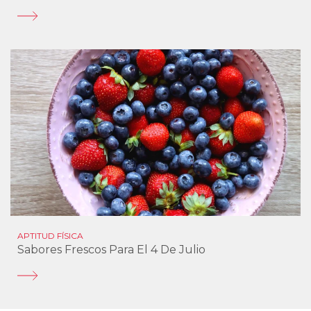
APTITUD FÍSICA
Sabores Frescos Para El 4 De Julio