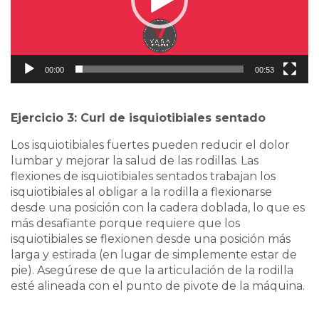
00:00
00:53
Ejercicio 3: Curl de isquiotibiales sentado
Los isquiotibiales fuertes pueden reducir el dolor
lumbar y mejorar la salud de las rodillas. Las
flexiones de isquiotibiales sentados trabajan los
isquiotibiales al obligar a la rodilla a flexionarse
desde una posición con la cadera doblada, lo que es
más desafiante porque requiere que los
isquiotibiales se flexionen desde una posición más
larga y estirada (en lugar de simplemente estar de
pie).
Asegúrese de que la articulación de la rodilla
esté alineada con el punto de pivote de la máquina.