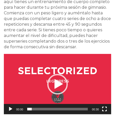
aquí tienes un entrenamiento de cuerpo completo
para hacer durante tu próxima sesión de gimnasio.
Comienza con un peso ligero y auméntalo hasta
que puedas completar cuatro series de ocho a doce
repeticiones y descansa entre 45 y 90 segundos
entre cada serie. Si tienes poco tiempo o quieres
aumentar el nivel de dificultad, puedes hacer
superseries completando dos o tres de los ejercicios
de forma consecutiva sin descansar.
Video
Player
00:00
00:30