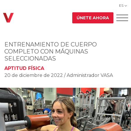
ES
ÚNETE AHORA
ENTRENAMIENTO DE CUERPO
COMPLETO CON MÁQUINAS
SELECCIONADAS
APTITUD FÍSICA
20 de diciembre de 2022
/ Administrador VASA