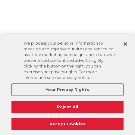
We process your personal information to
measure and improve our sites and service, to
assist our marketing campaigns and to provide
personalised content and advertising. By
clicking the button on the right, you can
exercise your privacy rights. For more
information see our privacy notice
Your Privacy Rights
Reject All
Accept Cookies