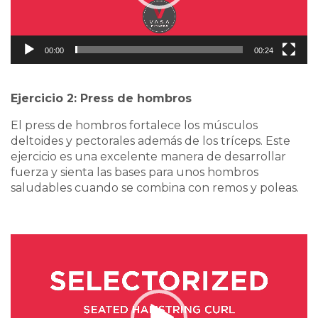
00:00
00:24
Ejercicio 2: Press de hombros
El press de hombros fortalece los músculos
deltoides y pectorales además de los tríceps. Este
ejercicio es una excelente manera de desarrollar
fuerza y sienta las bases para unos hombros
saludables cuando se combina con remos y poleas.
Video
Player