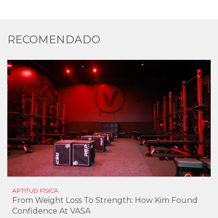
RECOMENDADO
APTITUD FÍSICA
From Weight Loss To Strength: How Kim Found
Confidence At VASA