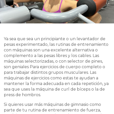
Ya sea que sea un principiante o un levantador de
pesas experimentado, las rutinas de entrenamiento
con máquinas son una excelente alternativa o
complemento a las pesas libres y los cables.
Las
máquinas selectorizadas, o con selector de pines,
son geniales
Para ejercicios de cuerpo completo o
para trabajar distintos grupos musculares. Las
máquinas de ejercicios como estas te ayudan a
mantener la forma adecuada en cada repetición, ya
sea que uses la máquina de curl de bíceps o la de
press de hombros.
Si quieres usar más máquinas de gimnasio como
parte de tu rutina de entrenamiento de fuerza,