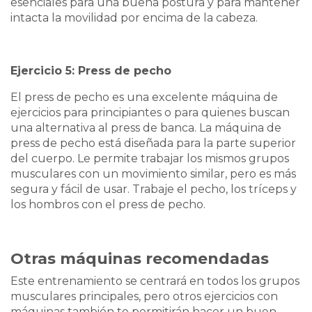
esenciales para una buena postura y para mantener
intacta la movilidad por encima de la cabeza.
Ejercicio 5: Press de pecho
El press de pecho es una excelente máquina de
ejercicios para principiantes o para quienes buscan
una alternativa al press de banca. La máquina de
press de pecho está diseñada para la parte superior
del cuerpo. Le permite trabajar los mismos grupos
musculares con un movimiento similar, pero es más
segura y fácil de usar. Trabaje el pecho, los tríceps y
los hombros con el press de pecho.
Otras máquinas recomendadas
Este entrenamiento se centrará en todos los grupos
musculares principales, pero otros ejercicios con
máquinas también te permitirán hacer un buen