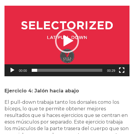
Video
Player
00:00
00:29
Ejercicio 4: Jalón hacia abajo
El pull-down trabaja tanto los dorsales como los
bíceps, lo que te permite obtener mejores
resultados que si haces ejercicios que se centran en
esos músculos por separado. Este ejercicio trabaja
los músculos de la parte trasera del cuerpo que son