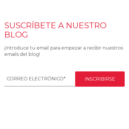
SUSCRÍBETE A NUESTRO
BLOG
¡Introduce tu email para empezar a recibir nuestros
emails del blog!