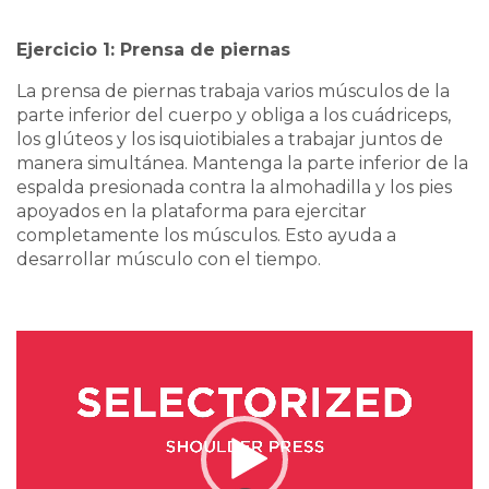
Ejercicio 1: Prensa de piernas
La prensa de piernas trabaja varios músculos de la
parte inferior del cuerpo y obliga a los cuádriceps,
los glúteos y los isquiotibiales a trabajar juntos de
manera simultánea. Mantenga la parte inferior de la
espalda presionada contra la almohadilla y los pies
apoyados en la plataforma para ejercitar
completamente los músculos.
Esto ayuda a
desarrollar músculo con el tiempo.
Video
Player