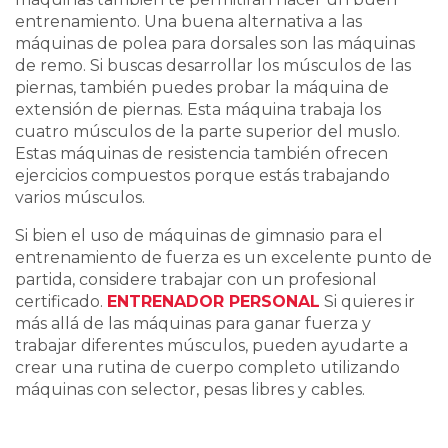
entrenamiento. Una buena alternativa a las
máquinas de polea para dorsales son las máquinas
de remo. Si buscas desarrollar los músculos de las
piernas, también puedes probar la máquina de
extensión de piernas. Esta máquina trabaja los
cuatro músculos de la parte superior del muslo.
Estas máquinas de resistencia también ofrecen
ejercicios compuestos porque estás trabajando
varios músculos.
Si bien el uso de máquinas de gimnasio para el
entrenamiento de fuerza es un excelente punto de
partida, considere trabajar con un profesional
certificado.
ENTRENADOR PERSONAL
Si quieres ir
más allá de las máquinas para ganar fuerza y
trabajar diferentes músculos, pueden ayudarte a
crear una rutina de cuerpo completo utilizando
máquinas con selector, pesas libres y cables.