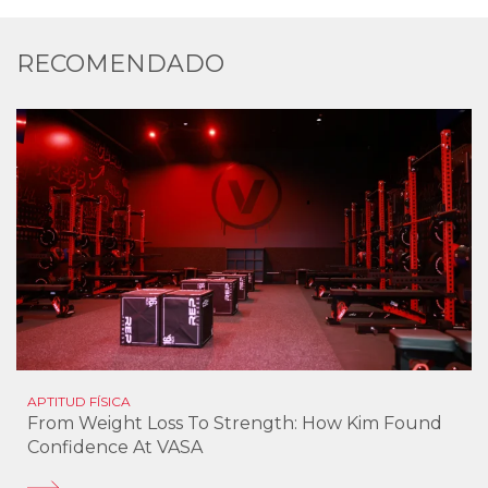
RECOMENDADO
APTITUD FÍSICA
From Weight Loss To Strength: How Kim Found
Confidence At VASA