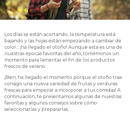
Los días se están acortando, la temperatura está
bajando y las hojas están empezando a cambiar de
color... ¡ha llegado el otoño! Aunque esta es una de
nuestras épocas favoritas del año, tomémonos un
momento para lamentar el fin de los productos
frescos de verano.
¡Bien, ha llegado el momento porque el otoño trae
consigo una nueva variedad de frutas y verduras
frescas para empezar a incorporar a tus comidas! A
continuación, te presentamos algunas de nuestras
favoritas y algunos consejos sobre cómo
seleccionarlas y prepararlas.