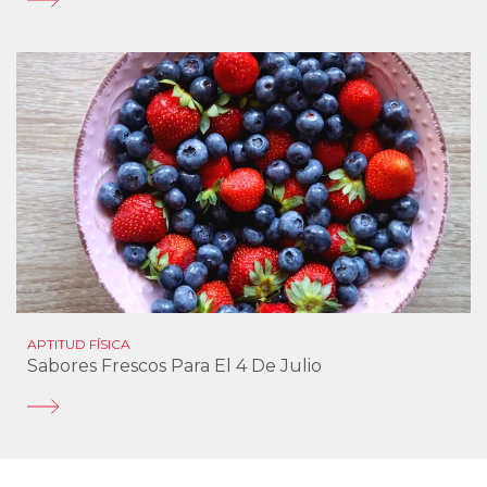
APTITUD FÍSICA
Sabores Frescos Para El 4 De Julio