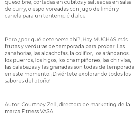
queso brie, cortadas en cubitos y salteadas en salsa
de curry, o espolvoreadas con jugo de limón y
canela para un tentempié dulce.
Pero ¿por qué detenerse ahí? ¡Hay MUCHAS más
frutas y verduras de temporada para probar! Las
zanahorias, las alcachofas, la coliflor, los arándanos,
los puerros, los higos, los champiñones, las chirivías,
las calabazas y las granadas son todas de temporada
en este momento. ¡Diviértete explorando todos los
sabores del otoño!
Autor: Courtney Zell, directora de marketing de la
marca Fitness VASA