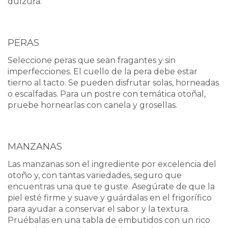
dulzura.
PERAS
Seleccione peras que sean fragantes y sin
imperfecciones. El cuello de la pera debe estar
tierno al tacto. Se pueden disfrutar solas, horneadas
o escalfadas. Para un postre con temática otoñal,
pruebe hornearlas con canela y grosellas.
MANZANAS
Las manzanas son el ingrediente por excelencia del
otoño y, con tantas variedades, seguro que
encuentras una que te guste. Asegúrate de que la
piel esté firme y suave y guárdalas en el frigorífico
para ayudar a conservar el sabor y la textura.
Pruébalas en una tabla de embutidos con un rico