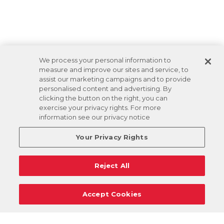
We process your personal information to
measure and improve our sites and service, to
assist our marketing campaigns and to provide
personalised content and advertising. By
clicking the button on the right, you can
exercise your privacy rights. For more
information see our privacy notice
Your Privacy Rights
Reject All
Accept Cookies