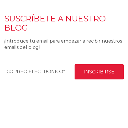
SUSCRÍBETE A NUESTRO
BLOG
¡Introduce tu email para empezar a recibir nuestros
emails del blog!