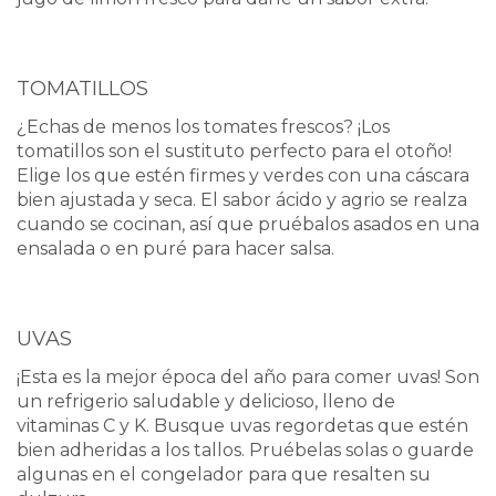
TOMATILLOS
¿Echas de menos los tomates frescos? ¡Los
tomatillos son el sustituto perfecto para el otoño!
Elige los que estén firmes y verdes con una cáscara
bien ajustada y seca. El sabor ácido y agrio se realza
cuando se cocinan, así que pruébalos asados en una
ensalada o en puré para hacer salsa.
UVAS
¡Esta es la mejor época del año para comer uvas! Son
un refrigerio saludable y delicioso, lleno de
vitaminas C y K. Busque uvas regordetas que estén
bien adheridas a los tallos. Pruébelas solas o guarde
algunas en el congelador para que resalten su