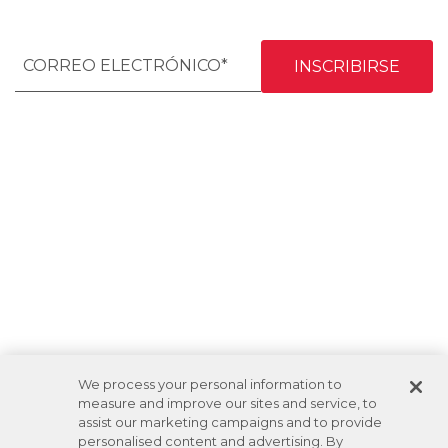
We process your personal information to
measure and improve our sites and service, to
assist our marketing campaigns and to provide
personalised content and advertising. By