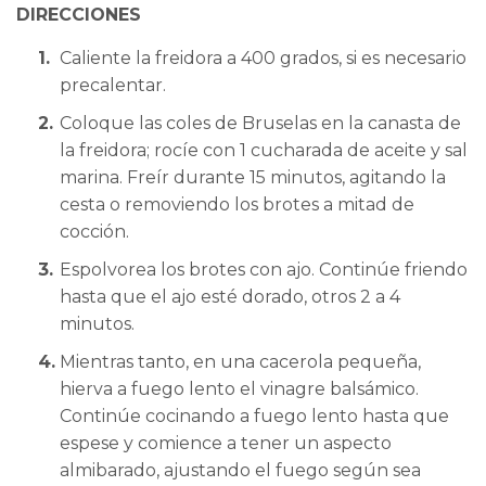
DIRECCIONES
Caliente la freidora a 400 grados, si es necesario
precalentar.
Coloque las coles de Bruselas en la canasta de
la freidora; rocíe con 1 cucharada de aceite y sal
marina. Freír durante 15 minutos, agitando la
cesta o removiendo los brotes a mitad de
cocción.
Espolvorea los brotes con ajo. Continúe friendo
hasta que el ajo esté dorado, otros 2 a 4
minutos.
Mientras tanto, en una cacerola pequeña,
hierva a fuego lento el vinagre balsámico.
Continúe cocinando a fuego lento hasta que
espese y comience a tener un aspecto
almibarado, ajustando el fuego según sea