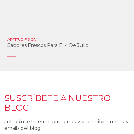
APTITUD FÍSICA
Sabores Frescos Para El 4 De Julio
SUSCRÍBETE A NUESTRO
BLOG
¡Introduce tu email para empezar a recibir nuestros
emails del blog!