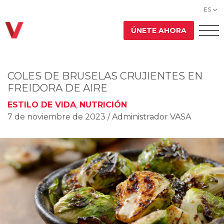
ES
ÚNETE AHORA
COLES DE BRUSELAS CRUJIENTES EN
FREIDORA DE AIRE
ESTILO DE VIDA
,
NUTRICIÓN
7 de noviembre de 2023
/ Administrador VASA