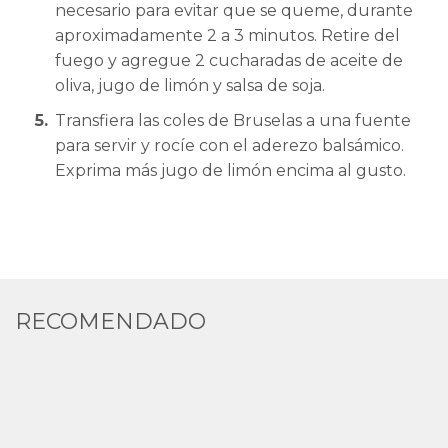
necesario para evitar que se queme, durante
aproximadamente 2 a 3 minutos. Retire del
fuego y agregue 2 cucharadas de aceite de
oliva, jugo de limón y salsa de soja.
Transfiera las coles de Bruselas a una fuente
para servir y rocíe con el aderezo balsámico.
Exprima más jugo de limón encima al gusto.
RECOMENDADO