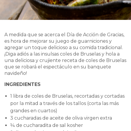
A medida que se acerca el Día de Acción de Gracias,
es hora de mejorar su juego de guarniciones y
agregar un toque delicioso a su comida tradicional.
¡Diga adiós a las insulsas coles de Bruselas y hola a
una deliciosa y crujiente receta de coles de Bruselas
que se robará el espectáculo en su banquete
navideño!
INGREDIENTES
1 libra de coles de Bruselas, recortadas y cortadas
por la mitad a través de los tallos (corta las más
grandes en cuartos)
3 cucharadas de aceite de oliva virgen extra
¼ de cucharadita de sal kosher