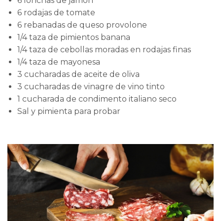
6 lonchas de jamón
6 rodajas de tomate
6 rebanadas de queso provolone
1/4 taza de pimientos banana
1/4 taza de cebollas moradas en rodajas finas
1/4 taza de mayonesa
3 cucharadas de aceite de oliva
3 cucharadas de vinagre de vino tinto
1 cucharada de condimento italiano seco
Sal y pimienta para probar