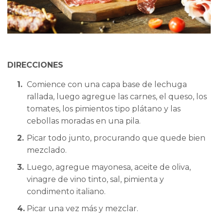
DIRECCIONES
Comience con una capa base de lechuga
rallada, luego agregue las carnes, el queso, los
tomates, los pimientos tipo plátano y las
cebollas moradas en una pila.
Picar todo junto, procurando que quede bien
mezclado.
Luego, agregue mayonesa, aceite de oliva,
vinagre de vino tinto, sal, pimienta y
condimento italiano.
Picar una vez más y mezclar.