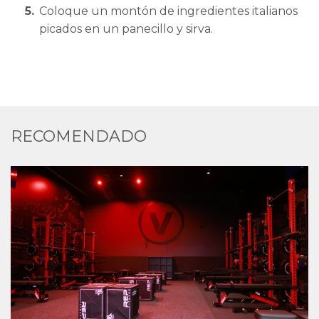
Coloque un montón de ingredientes italianos
picados en un panecillo y sirva.
RECOMENDADO