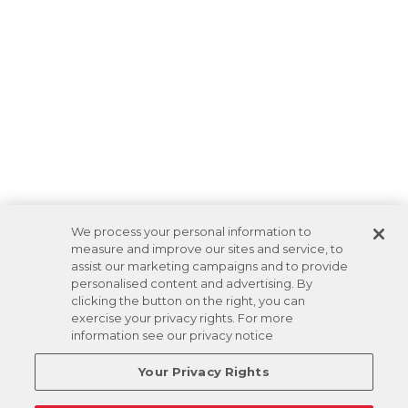
We process your personal information to
measure and improve our sites and service, to
assist our marketing campaigns and to provide
personalised content and advertising. By
clicking the button on the right, you can
exercise your privacy rights. For more
information see our privacy notice
Your Privacy Rights