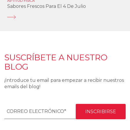
APTITUD FÍSICA
Sabores Frescos Para El 4 De Julio
SUSCRÍBETE A NUESTRO
BLOG
¡Introduce tu email para empezar a recibir nuestros
emails del blog!