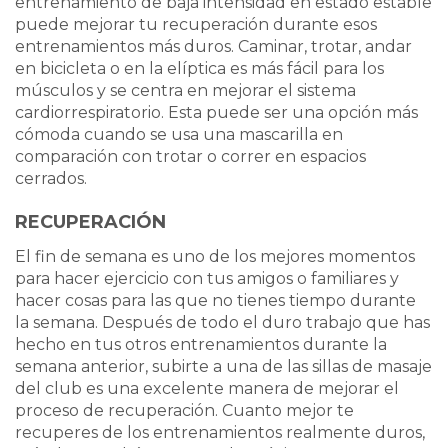
entrenamiento de baja intensidad en estado estable
puede mejorar tu recuperación durante esos
entrenamientos más duros. Caminar, trotar, andar
en bicicleta o en la elíptica es más fácil para los
músculos y se centra en mejorar el sistema
cardiorrespiratorio. Esta puede ser una opción más
cómoda cuando se usa una mascarilla en
comparación con trotar o correr en espacios
cerrados.
RECUPERACIÓN
El fin de semana es uno de los mejores momentos
para hacer ejercicio con tus amigos o familiares y
hacer cosas para las que no tienes tiempo durante
la semana. Después de todo el duro trabajo que has
hecho en tus otros entrenamientos durante la
semana anterior, subirte a una de las sillas de masaje
del club es una excelente manera de mejorar el
proceso de recuperación. Cuanto mejor te
recuperes de los entrenamientos realmente duros,