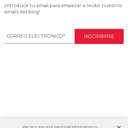
¡Introduce tu email para empezar a recibir nuestros
emails del blog!
We process your personal information to