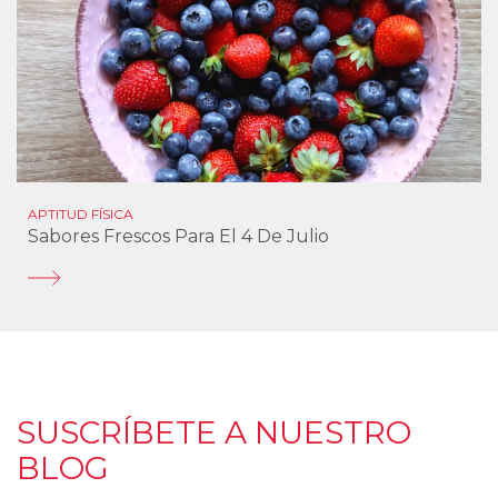
APTITUD FÍSICA
Sabores Frescos Para El 4 De Julio
SUSCRÍBETE A NUESTRO
BLOG