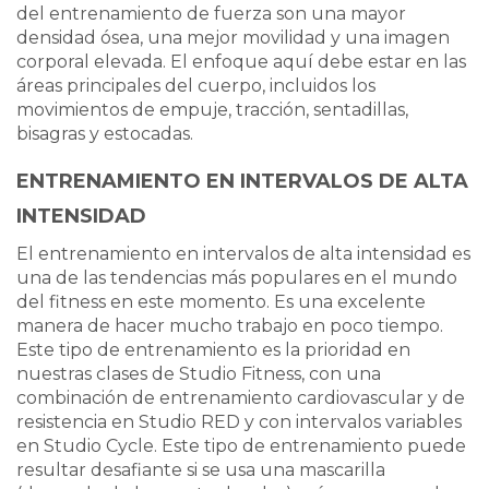
del entrenamiento de fuerza son una mayor
densidad ósea, una mejor movilidad y una imagen
corporal elevada. El enfoque aquí debe estar en las
áreas principales del cuerpo, incluidos los
movimientos de empuje, tracción, sentadillas,
bisagras y estocadas.
ENTRENAMIENTO EN INTERVALOS DE ALTA
INTENSIDAD
El entrenamiento en intervalos de alta intensidad es
una de las tendencias más populares en el mundo
del fitness en este momento. Es una excelente
manera de hacer mucho trabajo en poco tiempo.
Este tipo de entrenamiento es la prioridad en
nuestras clases de Studio Fitness, con una
combinación de entrenamiento cardiovascular y de
resistencia en Studio RED y con intervalos variables
en Studio Cycle. Este tipo de entrenamiento puede
resultar desafiante si se usa una mascarilla