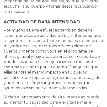
(depende de las pautas locales), así que recuerde
escuchar a su cuerpo y tomar descansos cuando
sea necesario.
ACTIVIDAD DE BAJA INTENSIDAD
Por mucho que te esfuerces, también debería
haber períodos de actividad de baja intensidad que
te ayuden a recuperarte de manera más efectiva. La
mayoría de nuestros clubes ofrecen clases de
cuerpo y mente como yoga en el programa de
fitness grupal y hay áreas abiertas con césped que
puedes usar para hacer ejercicios con rodillos de
espuma y estirarte por tu cuenta. Cualquiera que
elijas tendrá el mismo impacto en tu cuerpo,
permitiéndole reparar el tejido muscular trabajado
y aumentar el flujo sanguíneo a las áreas que
ayudarán a disminuir el dolor y las molestias.
Si bien el entrenamiento de alta intensidad puede
aumentar tu capacidad para ejercitarte más, el