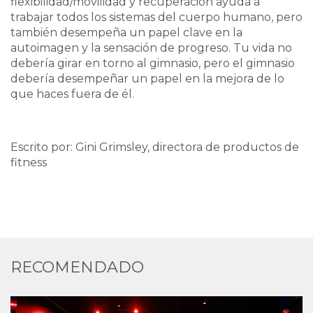
flexibilidad/movilidad y recuperación ayuda a
trabajar todos los sistemas del cuerpo humano, pero
también desempeña un papel clave en la
autoimagen y la sensación de progreso. Tu vida no
debería girar en torno al gimnasio, pero el gimnasio
debería desempeñar un papel en la mejora de lo
que haces fuera de él.
Escrito por: Gini Grimsley, directora de productos de
fitness
RECOMENDADO