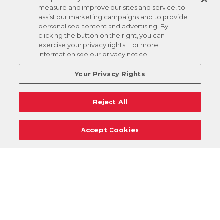
measure and improve our sites and service, to
assist our marketing campaigns and to provide
personalised content and advertising. By
clicking the button on the right, you can
exercise your privacy rights. For more
information see our privacy notice
Your Privacy Rights
Reject All
Accept Cookies
Carreras
Apoyo