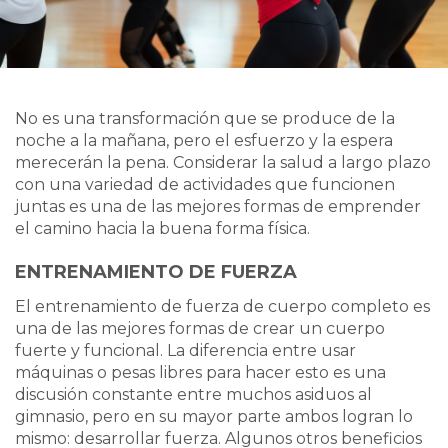
No es una transformación que se produce de la
noche a la mañana, pero el esfuerzo y la espera
merecerán la pena. Considerar la salud a largo plazo
con una variedad de actividades que funcionen
juntas es una de las mejores formas de emprender
el camino hacia la buena forma física.
ENTRENAMIENTO DE FUERZA
El entrenamiento de fuerza de cuerpo completo es
una de las mejores formas de crear un cuerpo
fuerte y funcional. La diferencia entre usar
máquinas o pesas libres para hacer esto es una
discusión constante entre muchos asiduos al
gimnasio, pero en su mayor parte ambos logran lo
mismo: desarrollar fuerza. Algunos otros beneficios