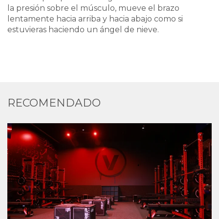
la presión sobre el músculo, mueve el brazo
lentamente hacia arriba y hacia abajo como si
estuvieras haciendo un ángel de nieve.
RECOMENDADO