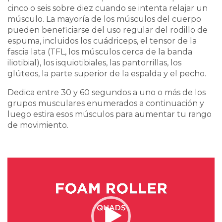
cinco o seis sobre diez cuando se intenta relajar un
músculo. La mayoría de los músculos del cuerpo
pueden beneficiarse del uso regular del rodillo de
espuma, incluidos los cuádriceps, el tensor de la
fascia lata (TFL, los músculos cerca de la banda
iliotibial), los isquiotibiales, las pantorrillas, los
glúteos, la parte superior de la espalda y el pecho.
Dedica entre 30 y 60 segundos a uno o más de los
grupos musculares enumerados a continuación y
luego estira esos músculos para aumentar tu rango
de movimiento.
Video
Player