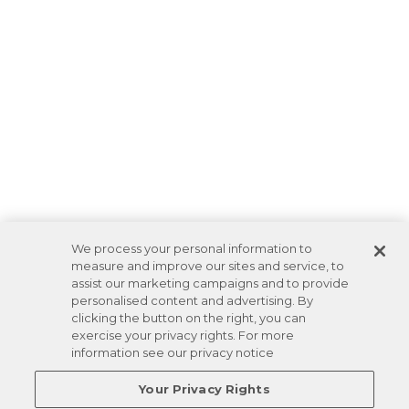
We process your personal information to
measure and improve our sites and service, to
assist our marketing campaigns and to provide
personalised content and advertising. By
clicking the button on the right, you can
exercise your privacy rights. For more
information see our privacy notice
Your Privacy Rights