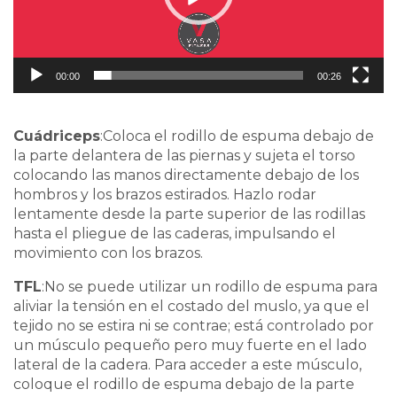
00:00
00:26
Cuádriceps
:Coloca el rodillo de espuma debajo de
la parte delantera de las piernas y sujeta el torso
colocando las manos directamente debajo de los
hombros y los brazos estirados. Hazlo rodar
lentamente desde la parte superior de las rodillas
hasta el pliegue de las caderas, impulsando el
movimiento con los brazos.
TFL
:No se puede utilizar un rodillo de espuma para
aliviar la tensión en el costado del muslo, ya que el
tejido no se estira ni se contrae; está controlado por
un músculo pequeño pero muy fuerte en el lado
lateral de la cadera. Para acceder a este músculo,
coloque el rodillo de espuma debajo de la parte