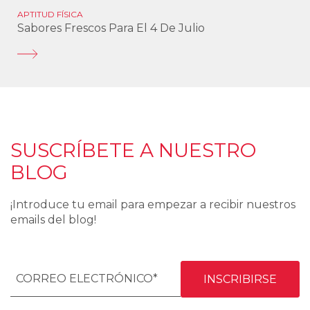
APTITUD FÍSICA
Sabores Frescos Para El 4 De Julio
SUSCRÍBETE A NUESTRO
BLOG
¡Introduce tu email para empezar a recibir nuestros
emails del blog!