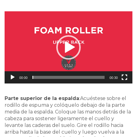
Video
Player
00:00
00:30
Parte superior de la espalda
:Acuéstese sobre el
rodillo de espuma y colóquelo debajo de la parte
media de la espalda. Coloque las manos detrás de la
cabeza para sostener ligeramente el cuello y
levante las caderas del suelo. Gire el rodillo hacia
arriba hasta la base del cuello y luego vuelva a la