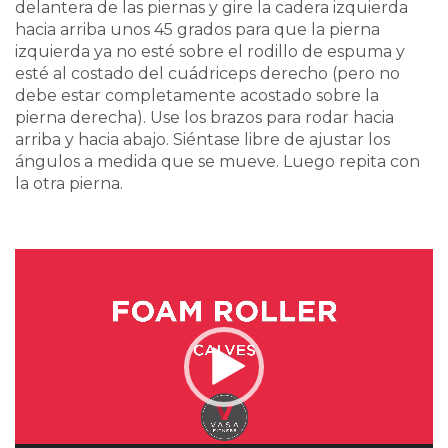
delantera de las piernas y gire la cadera izquierda
hacia arriba unos 45 grados para que la pierna
izquierda ya no esté sobre el rodillo de espuma y
esté al costado del cuádriceps derecho (pero no
debe estar completamente acostado sobre la
pierna derecha). Use los brazos para rodar hacia
arriba y hacia abajo. Siéntase libre de ajustar los
ángulos a medida que se mueve. Luego repita con
la otra pierna.
Video
Player