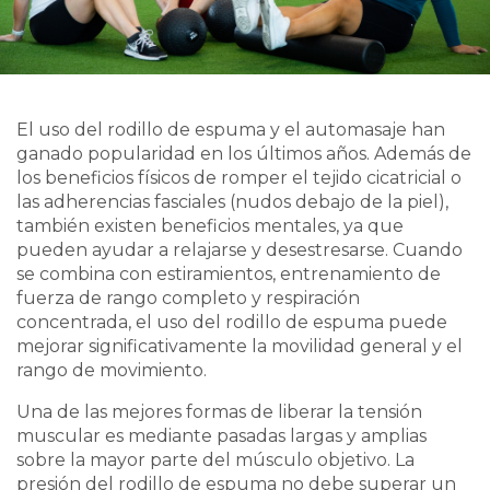
El uso del rodillo de espuma y el automasaje han
ganado popularidad en los últimos años. Además de
los beneficios físicos de romper el tejido cicatricial o
las adherencias fasciales (nudos debajo de la piel),
también existen beneficios mentales, ya que
pueden ayudar a relajarse y desestresarse. Cuando
se combina con estiramientos, entrenamiento de
fuerza de rango completo y respiración
concentrada, el uso del rodillo de espuma puede
mejorar significativamente la movilidad general y el
rango de movimiento.
Una de las mejores formas de liberar la tensión
muscular es mediante pasadas largas y amplias
sobre la mayor parte del músculo objetivo. La
presión del rodillo de espuma no debe superar un