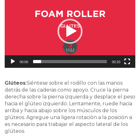
Player
00:00
00:20
Glúteos
:Siéntese sobre el rodillo con las manos
detrás de las caderas como apoyo. Cruce la pierna
derecha sobre la pierna izquierda y desplace el peso
hacia el glúteo izquierdo. Lentamente, ruede hacia
arriba y hacia abajo sobre los músculos de los
glúteos. Agregue una ligera rotación a la posición si
es necesario para trabajar el aspecto lateral de los
glúteos.