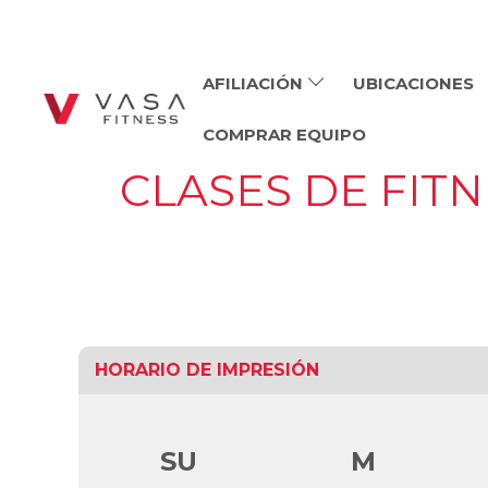
AFILIACIÓN
UBICACIONES
COMPRAR EQUIPO
CLASES DE FIT
HORARIO DE IMPRESIÓN
SU
M