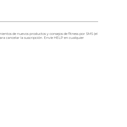
mientos de nuevos productos y consejos de fitness por SMS (el
ara cancelar la suscripción. Envíe HELP en cualquier