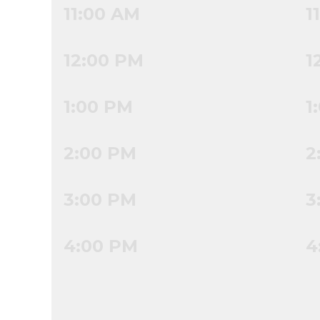
11:00 AM
1
12:00 PM
1
1:00 PM
1
2:00 PM
2
3:00 PM
3
4:00 PM
4