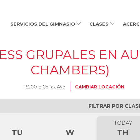
SERVICIOS DEL GIMNASIO
CLASES
ACERC
NESS GRUPALES EN AU
CHAMBERS)
15200 E Colfax Ave
CAMBIAR LOCACIÓN
FILTRAR POR CLAS
TODAY
TU
W
TH