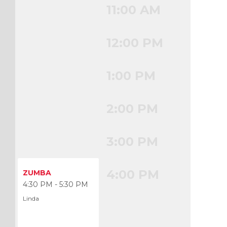
11:00 AM
12:00 PM
1:00 PM
2:00 PM
3:00 PM
4:00 PM
ZUMBA
4:30 PM - 5:30 PM
Linda