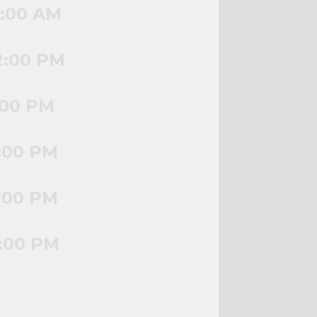
1:00 AM
2:00 PM
:00 PM
:00 PM
:00 PM
:00 PM