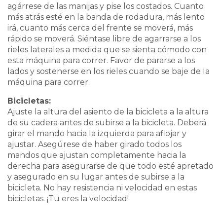
agárrese de las manijas y pise los costados. Cuanto
más atrás esté en la banda de rodadura, más lento
irá, cuanto más cerca del frente se moverá, más
rápido se moverá. Siéntase libre de agarrarse a los
rieles laterales a medida que se sienta cómodo con
esta máquina para correr. Favor de pararse a los
lados y sostenerse en los rieles cuando se baje de la
máquina para correr.
Bicicletas:
Ajuste la altura del asiento de la bicicleta a la altura
de su cadera antes de subirse a la bicicleta. Deberá
girar el mando hacia la izquierda para aflojar y
ajustar. Asegúrese de haber girado todos los
mandos que ajustan completamente hacia la
derecha para asegurarse de que todo esté apretado
y asegurado en su lugar antes de subirse a la
bicicleta. No hay resistencia ni velocidad en estas
bicicletas. ¡Tu eres la velocidad!