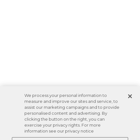
We process your personal information to
measure and improve our sites and service, to
assist our marketing campaigns and to provide
personalised content and advertising. By
clicking the button on the right, you can
exercise your privacy rights. For more
information see our privacy notice