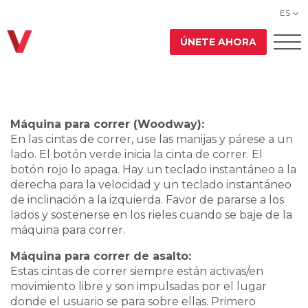
ES
ÚNETE AHORA
Máquina para correr (Woodway):
En las cintas de correr, use las manijas y párese a un
lado. El botón verde inicia la cinta de correr. El
botón rojo lo apaga. Hay un teclado instantáneo a la
derecha para la velocidad y un teclado instantáneo
de inclinación a la izquierda. Favor de pararse a los
lados y sostenerse en los rieles cuando se baje de la
máquina para correr.
Máquina para correr de asalto:
Estas cintas de correr siempre están activas/en
movimiento libre y son impulsadas por el lugar
donde el usuario se para sobre ellas. Primero