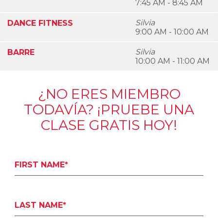
7:45 AM - 8:45 AM
Silvia
DANCE FITNESS
9:00 AM - 10:00 AM
Silvia
BARRE
10:00 AM - 11:00 AM
¿NO ERES MIEMBRO
TODAVÍA? ¡PRUEBE UNA
CLASE GRATIS HOY!
FIRST NAME*
LAST NAME*