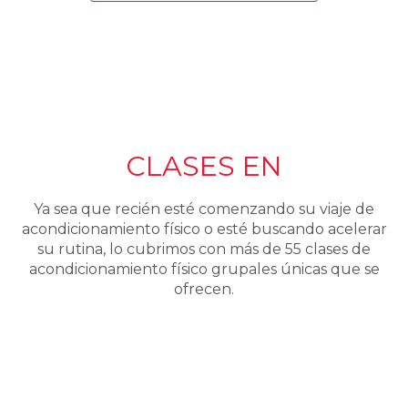
CLASES EN
Ya sea que recién esté comenzando su viaje de
acondicionamiento físico o esté buscando acelerar
su rutina, lo cubrimos con más de 55 clases de
acondicionamiento físico grupales únicas que se
ofrecen.