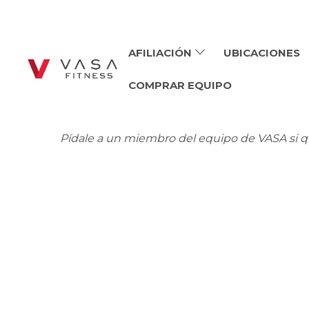
AFILIACIÓN
UBICACIONES
COMPRAR EQUIPO
Pídale a un miembro del equipo de VASA si q