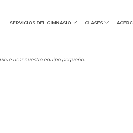
SERVICIOS DEL GIMNASIO
CLASES
ACERC
uiere usar nuestro equipo pequeño.