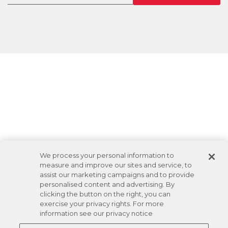
We process your personal information to
measure and improve our sites and service, to
assist our marketing campaigns and to provide
personalised content and advertising. By
clicking the button on the right, you can
exercise your privacy rights. For more
information see our privacy notice