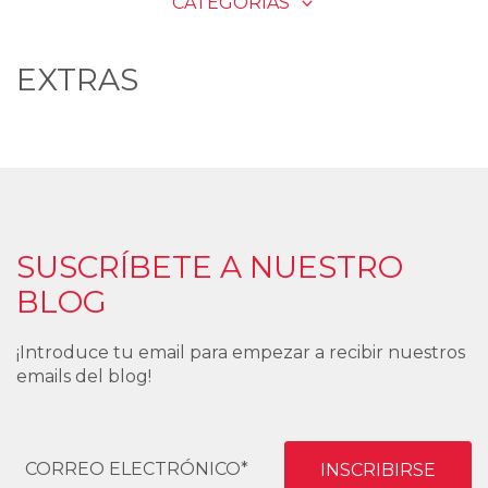
CATEGORÍAS
EXTRAS
SUSCRÍBETE A NUESTRO
BLOG
¡Introduce tu email para empezar a recibir nuestros
emails del blog!