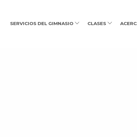
SERVICIOS DEL GIMNASIO
CLASES
ACERC