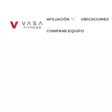
AFILIACIÓN
UBICACIONES
COMPRAR EQUIPO